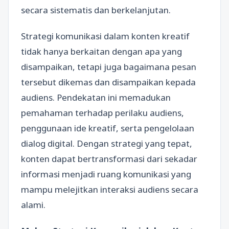
secara sistematis dan berkelanjutan.
Strategi komunikasi dalam konten kreatif
tidak hanya berkaitan dengan apa yang
disampaikan, tetapi juga bagaimana pesan
tersebut dikemas dan disampaikan kepada
audiens. Pendekatan ini memadukan
pemahaman terhadap perilaku audiens,
penggunaan ide kreatif, serta pengelolaan
dialog digital. Dengan strategi yang tepat,
konten dapat bertransformasi dari sekadar
informasi menjadi ruang komunikasi yang
mampu melejitkan interaksi audiens secara
alami.