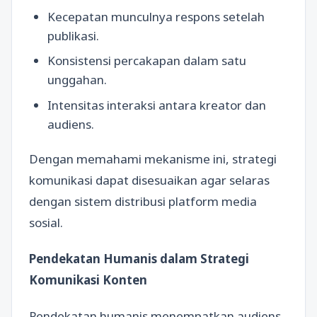
Kecepatan munculnya respons setelah
publikasi.
Konsistensi percakapan dalam satu
unggahan.
Intensitas interaksi antara kreator dan
audiens.
Dengan memahami mekanisme ini, strategi
komunikasi dapat disesuaikan agar selaras
dengan sistem distribusi platform media
sosial.
Pendekatan Humanis dalam Strategi
Komunikasi Konten
Pendekatan humanis menempatkan audiens