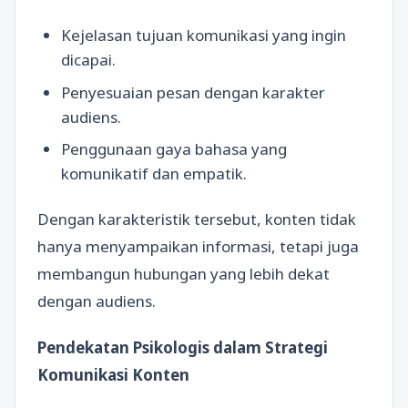
Kejelasan tujuan komunikasi yang ingin
dicapai.
Penyesuaian pesan dengan karakter
audiens.
Penggunaan gaya bahasa yang
komunikatif dan empatik.
Dengan karakteristik tersebut, konten tidak
hanya menyampaikan informasi, tetapi juga
membangun hubungan yang lebih dekat
dengan audiens.
Pendekatan Psikologis dalam Strategi
Komunikasi Konten