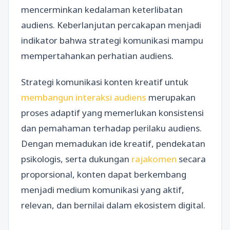
mencerminkan kedalaman keterlibatan
audiens. Keberlanjutan percakapan menjadi
indikator bahwa strategi komunikasi mampu
mempertahankan perhatian audiens.
Strategi komunikasi konten kreatif untuk
membangun interaksi audiens
merupakan
proses adaptif yang memerlukan konsistensi
dan pemahaman terhadap perilaku audiens.
Dengan memadukan ide kreatif, pendekatan
psikologis, serta dukungan
rajakomen
secara
proporsional, konten dapat berkembang
menjadi medium komunikasi yang aktif,
relevan, dan bernilai dalam ekosistem digital.