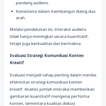
pandang audiens.
Konsistensi dalam membangun dialog dua
arah.
Melalui pendekatan ini, interaksi audiens
tidak hanya meningkat secara kuantitatif,
tetapi juga berkualitas dan bermakna.
Evaluasi Strategi Komunikasi Konten
Kreatif
Evaluasi menjadi tahap penting dalam menilai
efektivitas strategi komunikasi konten
kreatif. Analisis jumlah interaksi memberikan
gambaran kuantitatif mengenai performa
konten, sementara kualitas diskusi