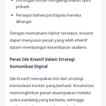
Dorongan untuk mengekspresikan opini
pribadi.
Persepsi bahwa partisipasi mereka
dihargai.
Dengan memahami faktor tersebut, kreator
dapat menyusun pesan yang lebih efektif
dalam membangun keterlibatan audiens.
Peran Ide Kreatif dalam Strategi
Komunikasi Digital
Ide kreatif merupakan inti dari strategi
komunikasi konten yang berhasil. Kreativitas
memungkinkan pesan disampaikan melalui
sudut pandang yang berbeda, sehingga