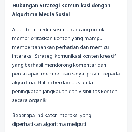
Hubungan Strategi Komunikasi dengan
Algoritma Media Sosial
Algoritma media sosial dirancang untuk
memprioritaskan konten yang mampu
mempertahankan perhatian dan memicu
interaksi. Strategi komunikasi konten kreatif
yang berhasil mendorong komentar dan
percakapan memberikan sinyal positif kepada
algoritma. Hal ini berdampak pada
peningkatan jangkauan dan visibilitas konten
secara organik.
Beberapa indikator interaksi yang
diperhatikan algoritma meliputi: