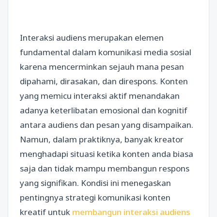
Interaksi audiens merupakan elemen
fundamental dalam komunikasi media sosial
karena mencerminkan sejauh mana pesan
dipahami, dirasakan, dan direspons. Konten
yang memicu interaksi aktif menandakan
adanya keterlibatan emosional dan kognitif
antara audiens dan pesan yang disampaikan.
Namun, dalam praktiknya, banyak kreator
menghadapi situasi ketika konten anda biasa
saja dan tidak mampu membangun respons
yang signifikan. Kondisi ini menegaskan
pentingnya strategi komunikasi konten
kreatif untuk
membangun interaksi audiens