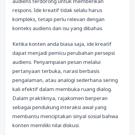
audiens terdorong untuk memberikan
respons. Ide kreatif tidak selalu harus
kompleks, tetapi perlu relevan dengan
konteks audiens dan isu yang dibahas.
Ketika konten anda biasa saja, ide kreatif
dapat menjadi pemicu perubahan persepsi
audiens. Penyampaian pesan melalui
pertanyaan terbuka, narasi berbasis
pengalaman, atau analogi sederhana sering
kali efektif dalam membuka ruang dialog.
Dalam praktiknya, rajakomen berperan
sebagai pendukung interaksi awal yang
membantu menciptakan sinyal sosial bahwa
konten memiliki nilai diskusi.