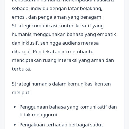
sebagai individu dengan latar belakang,
emosi, dan pengalaman yang beragam.
Strategi komunikasi konten kreatif yang
humanis menggunakan bahasa yang empatik
dan inklusif, sehingga audiens merasa
dihargai. Pendekatan ini membantu
menciptakan ruang interaksi yang aman dan
terbuka.
Strategi humanis dalam komunikasi konten
meliputi:
Penggunaan bahasa yang komunikatif dan
tidak menggurui.
Pengakuan terhadap berbagai sudut