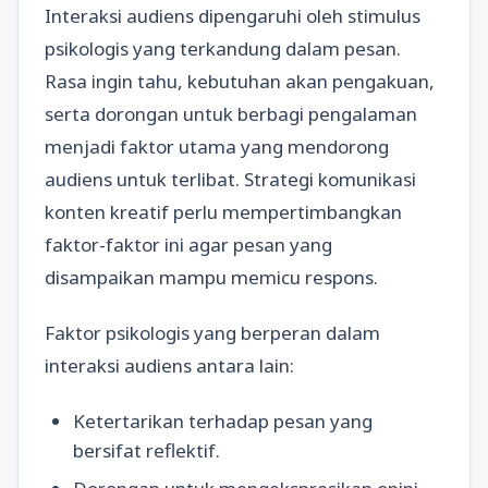
Interaksi audiens dipengaruhi oleh stimulus
psikologis yang terkandung dalam pesan.
Rasa ingin tahu, kebutuhan akan pengakuan,
serta dorongan untuk berbagi pengalaman
menjadi faktor utama yang mendorong
audiens untuk terlibat. Strategi komunikasi
konten kreatif perlu mempertimbangkan
faktor-faktor ini agar pesan yang
disampaikan mampu memicu respons.
Faktor psikologis yang berperan dalam
interaksi audiens antara lain:
Ketertarikan terhadap pesan yang
bersifat reflektif.