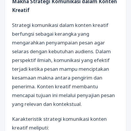
Makna Strategi Komunikasi dalam Konten
Kreatif
Strategi komunikasi dalam konten kreatif
berfungsi sebagai kerangka yang
mengarahkan penyampaian pesan agar
selaras dengan kebutuhan audiens. Dalam
perspektif ilmiah, komunikasi yang efektif
terjadi ketika pesan mampu menciptakan
kesamaan makna antara pengirim dan
penerima. Konten kreatif membantu
mencapai tujuan ini melalui penyajian pesan
yang relevan dan kontekstual.
Karakteristik strategi komunikasi konten
kreatif meliputi: