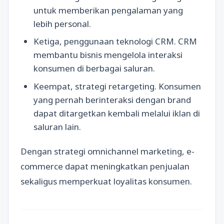
untuk memberikan pengalaman yang
lebih personal.
Ketiga, penggunaan teknologi CRM. CRM
membantu bisnis mengelola interaksi
konsumen di berbagai saluran.
Keempat, strategi retargeting. Konsumen
yang pernah berinteraksi dengan brand
dapat ditargetkan kembali melalui iklan di
saluran lain.
Dengan strategi omnichannel marketing, e-
commerce dapat meningkatkan penjualan
sekaligus memperkuat loyalitas konsumen.