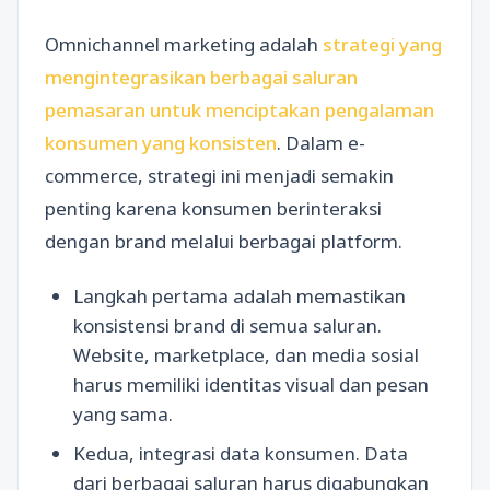
Omnichannel marketing adalah
strategi yang
mengintegrasikan berbagai saluran
pemasaran untuk menciptakan pengalaman
konsumen yang konsisten
. Dalam e-
commerce, strategi ini menjadi semakin
penting karena konsumen berinteraksi
dengan brand melalui berbagai platform.
Langkah pertama adalah memastikan
konsistensi brand di semua saluran.
Website, marketplace, dan media sosial
harus memiliki identitas visual dan pesan
yang sama.
Kedua, integrasi data konsumen. Data
dari berbagai saluran harus digabungkan