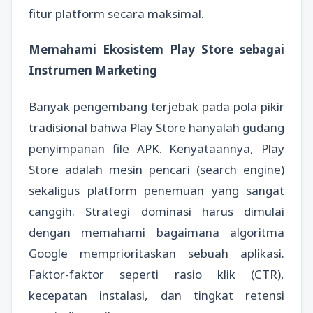
fitur platform secara maksimal.
Memahami Ekosistem Play Store sebagai
Instrumen Marketing
Banyak pengembang terjebak pada pola pikir
tradisional bahwa Play Store hanyalah gudang
penyimpanan file APK. Kenyataannya, Play
Store adalah mesin pencari (search engine)
sekaligus platform penemuan yang sangat
canggih. Strategi dominasi harus dimulai
dengan memahami bagaimana algoritma
Google memprioritaskan sebuah aplikasi.
Faktor-faktor seperti rasio klik (CTR),
kecepatan instalasi, dan tingkat retensi