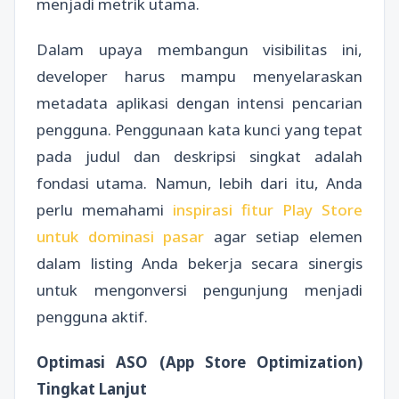
menjadi metrik utama.
Dalam upaya membangun visibilitas ini,
developer harus mampu menyelaraskan
metadata aplikasi dengan intensi pencarian
pengguna. Penggunaan kata kunci yang tepat
pada judul dan deskripsi singkat adalah
fondasi utama. Namun, lebih dari itu, Anda
perlu memahami
inspirasi fitur Play Store
untuk dominasi pasar
agar setiap elemen
dalam listing Anda bekerja secara sinergis
untuk mengonversi pengunjung menjadi
pengguna aktif.
Optimasi ASO (App Store Optimization)
Tingkat Lanjut