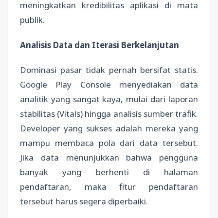
meningkatkan kredibilitas aplikasi di mata
publik.
Analisis Data dan Iterasi Berkelanjutan
Dominasi pasar tidak pernah bersifat statis.
Google Play Console menyediakan data
analitik yang sangat kaya, mulai dari laporan
stabilitas (Vitals) hingga analisis sumber trafik.
Developer yang sukses adalah mereka yang
mampu membaca pola dari data tersebut.
Jika data menunjukkan bahwa pengguna
banyak yang berhenti di halaman
pendaftaran, maka fitur pendaftaran
tersebut harus segera diperbaiki.