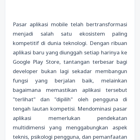
Pasar aplikasi mobile telah bertransformasi
menjadi salah satu ekosistem paling
kompetitif di dunia teknologi. Dengan ribuan
aplikasi baru yang diunggah setiap harinya ke
Google Play Store, tantangan terbesar bagi
developer bukan lagi sekadar membangun
fungsi yang berjalan baik, melainkan
bagaimana memastikan aplikasi tersebut
"terlihat" dan "dipilih" oleh pengguna di
tengah lautan kompetisi. Mendominasi pasar
aplikasi memerlukan pendekatan
multidimensi yang menggabungkan aspek
teknis, psikologi pengguna, dan pemanfaatan