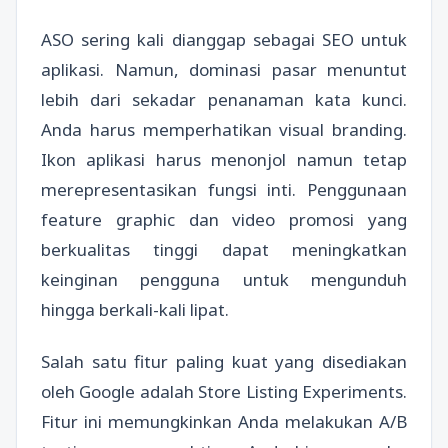
ASO sering kali dianggap sebagai SEO untuk
aplikasi. Namun, dominasi pasar menuntut
lebih dari sekadar penanaman kata kunci.
Anda harus memperhatikan visual branding.
Ikon aplikasi harus menonjol namun tetap
merepresentasikan fungsi inti. Penggunaan
feature graphic dan video promosi yang
berkualitas tinggi dapat meningkatkan
keinginan pengguna untuk mengunduh
hingga berkali-kali lipat.
Salah satu fitur paling kuat yang disediakan
oleh Google adalah Store Listing Experiments.
Fitur ini memungkinkan Anda melakukan A/B