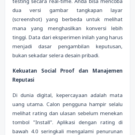
testing secara real-time. Anda bisa mencoba
dua versi gambar tangkapan layar
(screenshot) yang berbeda untuk melihat
mana yang menghasilkan konversi lebih
tinggi. Data dari eksperimen inilah yang harus
menjadi dasar pengambilan keputusan,
bukan sekadar selera desain pribadi.
Kekuatan Social Proof dan Manajemen
Reputasi
Di dunia digital, kepercayaan adalah mata
uang utama. Calon pengguna hampir selalu
melihat rating dan ulasan sebelum menekan
tombol "Install". Aplikasi dengan rating di
bawah 4.0 seringkali mengalami penurunan