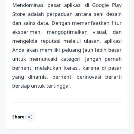
Mendominasi pasar aplikasi di Google Play
Store adalah perpaduan antara seni desain
dan sains data. Dengan memanfaatkan fitur
eksperimen, mengoptimalkan visual, dan
mengelola reputasi melalui ulasan, aplikasi
Anda akan memiliki peluang jauh lebih besar
untuk memuncaki kategori. Jangan pernah
berhenti melakukan iterasi, karena di pasar
yang dinamis, berhenti berinovasi berarti
bersiap untuk tertinggal.
share
Share: