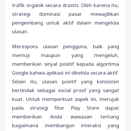
trafik organik secara drastis. Oleh karena itu,
strategi dominasi pasar mewajibkan
pengembang untuk aktif dalam mengelola
ulasan.
Merespons ulasan pengguna, baik yang
memuji maupun yang mengeluh,
memberikan sinyal positif kepada algoritma
Google bahwa aplikasi ini dikelola secara aktif.
Selain itu, ulasan positif yang konsisten
bertindak sebagai social proof yang sangat
kuat. Untuk memperkuat aspek ini, merujuk
pada strategi fitur Play Store dapat
memberikan Anda wawasan tentang
bagaimana membangun interaksi yang