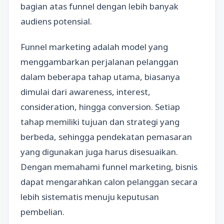
bagian atas funnel dengan lebih banyak
audiens potensial.
Funnel marketing adalah model yang
menggambarkan perjalanan pelanggan
dalam beberapa tahap utama, biasanya
dimulai dari awareness, interest,
consideration, hingga conversion. Setiap
tahap memiliki tujuan dan strategi yang
berbeda, sehingga pendekatan pemasaran
yang digunakan juga harus disesuaikan.
Dengan memahami funnel marketing, bisnis
dapat mengarahkan calon pelanggan secara
lebih sistematis menuju keputusan
pembelian.