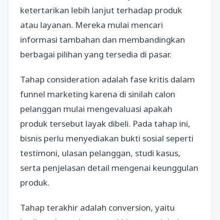
ketertarikan lebih lanjut terhadap produk
atau layanan. Mereka mulai mencari
informasi tambahan dan membandingkan
berbagai pilihan yang tersedia di pasar.
Tahap consideration adalah fase kritis dalam
funnel marketing karena di sinilah calon
pelanggan mulai mengevaluasi apakah
produk tersebut layak dibeli. Pada tahap ini,
bisnis perlu menyediakan bukti sosial seperti
testimoni, ulasan pelanggan, studi kasus,
serta penjelasan detail mengenai keunggulan
produk.
Tahap terakhir adalah conversion, yaitu