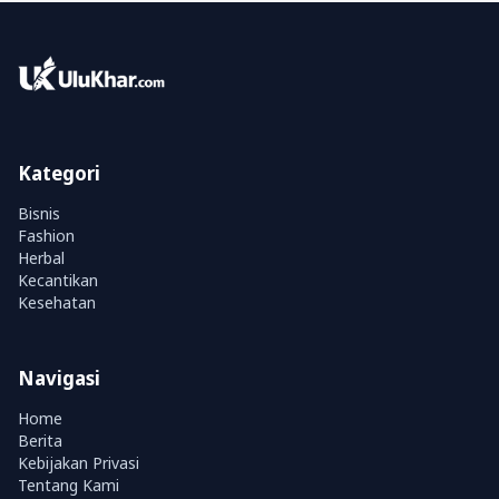
Kategori
Bisnis
Fashion
Herbal
Kecantikan
Kesehatan
Navigasi
Home
Berita
Kebijakan Privasi
Tentang Kami