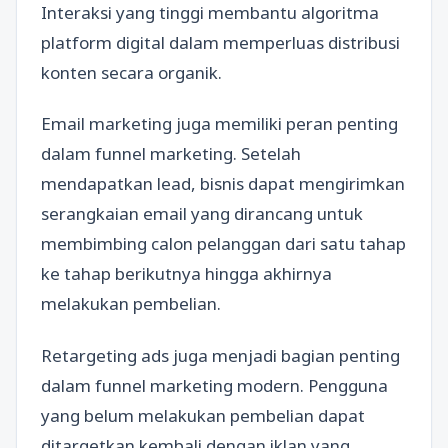
Interaksi yang tinggi membantu algoritma
platform digital dalam memperluas distribusi
konten secara organik.
Email marketing juga memiliki peran penting
dalam funnel marketing. Setelah
mendapatkan lead, bisnis dapat mengirimkan
serangkaian email yang dirancang untuk
membimbing calon pelanggan dari satu tahap
ke tahap berikutnya hingga akhirnya
melakukan pembelian.
Retargeting ads juga menjadi bagian penting
dalam funnel marketing modern. Pengguna
yang belum melakukan pembelian dapat
ditargetkan kembali dengan iklan yang