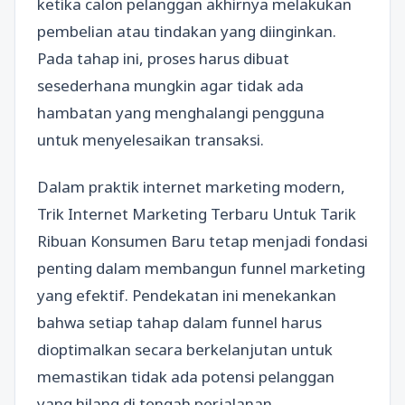
ketika calon pelanggan akhirnya melakukan
pembelian atau tindakan yang diinginkan.
Pada tahap ini, proses harus dibuat
sesederhana mungkin agar tidak ada
hambatan yang menghalangi pengguna
untuk menyelesaikan transaksi.
Dalam praktik internet marketing modern,
Trik Internet Marketing Terbaru Untuk Tarik
Ribuan Konsumen Baru tetap menjadi fondasi
penting dalam membangun funnel marketing
yang efektif. Pendekatan ini menekankan
bahwa setiap tahap dalam funnel harus
dioptimalkan secara berkelanjutan untuk
memastikan tidak ada potensi pelanggan
yang hilang di tengah perjalanan.