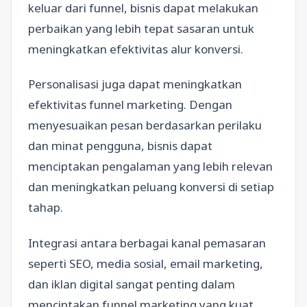
keluar dari funnel, bisnis dapat melakukan
perbaikan yang lebih tepat sasaran untuk
meningkatkan efektivitas alur konversi.
Personalisasi juga dapat meningkatkan
efektivitas funnel marketing. Dengan
menyesuaikan pesan berdasarkan perilaku
dan minat pengguna, bisnis dapat
menciptakan pengalaman yang lebih relevan
dan meningkatkan peluang konversi di setiap
tahap.
Integrasi antara berbagai kanal pemasaran
seperti SEO, media sosial, email marketing,
dan iklan digital sangat penting dalam
menciptakan funnel marketing yang kuat.