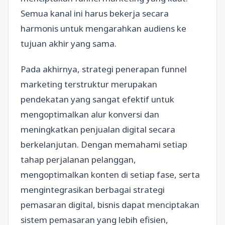
Semua kanal ini harus bekerja secara
harmonis untuk mengarahkan audiens ke
tujuan akhir yang sama.
Pada akhirnya, strategi penerapan funnel
marketing terstruktur merupakan
pendekatan yang sangat efektif untuk
mengoptimalkan alur konversi dan
meningkatkan penjualan digital secara
berkelanjutan. Dengan memahami setiap
tahap perjalanan pelanggan,
mengoptimalkan konten di setiap fase, serta
mengintegrasikan berbagai strategi
pemasaran digital, bisnis dapat menciptakan
sistem pemasaran yang lebih efisien,