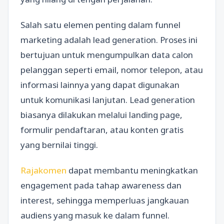
Salah satu elemen penting dalam funnel
marketing adalah lead generation. Proses ini
bertujuan untuk mengumpulkan data calon
pelanggan seperti email, nomor telepon, atau
informasi lainnya yang dapat digunakan
untuk komunikasi lanjutan. Lead generation
biasanya dilakukan melalui landing page,
formulir pendaftaran, atau konten gratis
yang bernilai tinggi.
Rajakomen
dapat membantu meningkatkan
engagement pada tahap awareness dan
interest, sehingga memperluas jangkauan
audiens yang masuk ke dalam funnel.