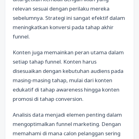
relevan sesuai dengan perilaku mereka
sebelumnya. Strategi ini sangat efektif dalam
meningkatkan konversi pada tahap akhir
funnel.
Konten juga memainkan peran utama dalam
setiap tahap funnel. Konten harus
disesuaikan dengan kebutuhan audiens pada
masing-masing tahap, mulai dari konten
edukatif di tahap awareness hingga konten
promosi di tahap conversion.
Analisis data menjadi elemen penting dalam
mengoptimalkan funnel marketing. Dengan
memahami di mana calon pelanggan sering