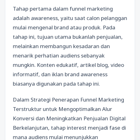
Tahap pertama dalam funnel marketing
adalah awareness, yaitu saat calon pelanggan
mulai mengenal brand atau produk. Pada
tahap ini, tujuan utama bukanlah penjualan,
melainkan membangun kesadaran dan
menarik perhatian audiens sebanyak
mungkin. Konten edukatif, artikel blog, video
informatif, dan iklan brand awareness
biasanya digunakan pada tahap ini.
Dalam Strategi Penerapan Funnel Marketing
Terstruktur untuk Mengoptimalkan Alur
Konversi dan Meningkatkan Penjualan Digital
Berkelanjutan, tahap interest menjadi fase di
mana audiens mulai menunjukkan