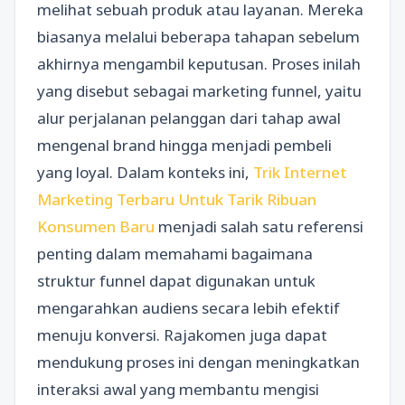
melihat sebuah produk atau layanan. Mereka
biasanya melalui beberapa tahapan sebelum
akhirnya mengambil keputusan. Proses inilah
yang disebut sebagai marketing funnel, yaitu
alur perjalanan pelanggan dari tahap awal
mengenal brand hingga menjadi pembeli
yang loyal. Dalam konteks ini,
Trik Internet
Marketing Terbaru Untuk Tarik Ribuan
Konsumen Baru
menjadi salah satu referensi
penting dalam memahami bagaimana
struktur funnel dapat digunakan untuk
mengarahkan audiens secara lebih efektif
menuju konversi. Rajakomen juga dapat
mendukung proses ini dengan meningkatkan
interaksi awal yang membantu mengisi