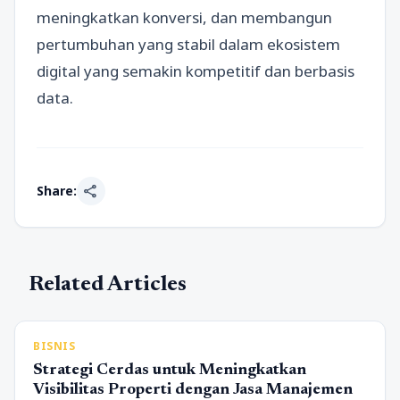
meningkatkan konversi, dan membangun
pertumbuhan yang stabil dalam ekosistem
digital yang semakin kompetitif dan berbasis
data.
share
Share:
Related Articles
BISNIS
Strategi Cerdas untuk Meningkatkan
Visibilitas Properti dengan Jasa Manajemen