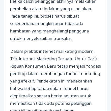
ketika calon pelanggan akhirnya melakukan
pembelian atau tindakan yang diinginkan.
Pada tahap ini, proses harus dibuat
sesederhana mungkin agar tidak ada
hambatan yang menghalangi pengguna
untuk menyelesaikan transaksi.
Dalam praktik internet marketing modern,
Trik Internet Marketing Terbaru Untuk Tarik
Ribuan Konsumen Baru tetap menjadi fondasi
penting dalam membangun funnel marketing
yang efektif. Pendekatan ini menekankan
bahwa setiap tahap dalam funnel harus
dioptimalkan secara berkelanjutan untuk
memastikan tidak ada potensi pelanggan
yang hilang di tengah perjalanan.