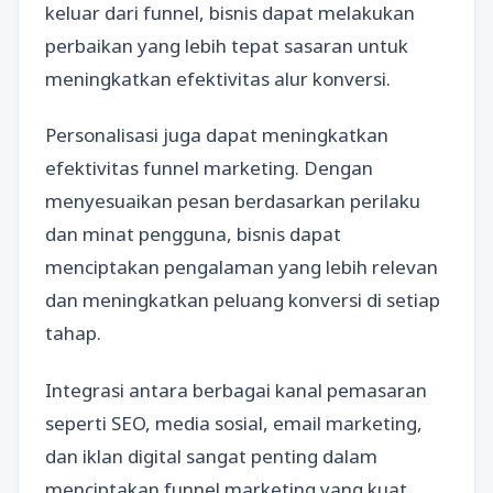
keluar dari funnel, bisnis dapat melakukan
perbaikan yang lebih tepat sasaran untuk
meningkatkan efektivitas alur konversi.
Personalisasi juga dapat meningkatkan
efektivitas funnel marketing. Dengan
menyesuaikan pesan berdasarkan perilaku
dan minat pengguna, bisnis dapat
menciptakan pengalaman yang lebih relevan
dan meningkatkan peluang konversi di setiap
tahap.
Integrasi antara berbagai kanal pemasaran
seperti SEO, media sosial, email marketing,
dan iklan digital sangat penting dalam
menciptakan funnel marketing yang kuat.