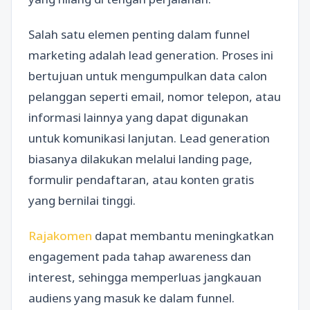
Salah satu elemen penting dalam funnel
marketing adalah lead generation. Proses ini
bertujuan untuk mengumpulkan data calon
pelanggan seperti email, nomor telepon, atau
informasi lainnya yang dapat digunakan
untuk komunikasi lanjutan. Lead generation
biasanya dilakukan melalui landing page,
formulir pendaftaran, atau konten gratis
yang bernilai tinggi.
Rajakomen
dapat membantu meningkatkan
engagement pada tahap awareness dan
interest, sehingga memperluas jangkauan
audiens yang masuk ke dalam funnel.