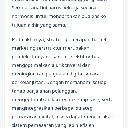
Semua kanal ini harus bekerja secara
harmonis untuk mengarahkan audiens ke
tujuan akhir yang sama.
Pada akhirnya, strategi penerapan funnel
marketing terstruktur merupakan
pendekatan yang sangat efektif untuk
mengoptimalkan alur konversi dan
meningkatkan penjualan digital secara
berkelanjutan. Dengan memahami setiap
tahap perjalanan pelanggan,
mengoptimalkan konten di setiap fase, serta
mengintegrasikan berbagai strategi
pemasaran digital, bisnis dapat menciptakan
sistem pemasaran yang lebih efisien,