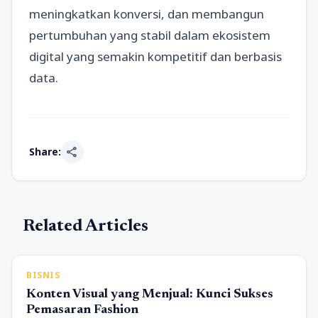
meningkatkan konversi, dan membangun
pertumbuhan yang stabil dalam ekosistem
digital yang semakin kompetitif dan berbasis
data.
share
Share:
Related Articles
BISNIS
Konten Visual yang Menjual: Kunci Sukses
Pemasaran Fashion