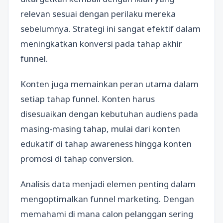
relevan sesuai dengan perilaku mereka
sebelumnya. Strategi ini sangat efektif dalam
meningkatkan konversi pada tahap akhir
funnel.
Konten juga memainkan peran utama dalam
setiap tahap funnel. Konten harus
disesuaikan dengan kebutuhan audiens pada
masing-masing tahap, mulai dari konten
edukatif di tahap awareness hingga konten
promosi di tahap conversion.
Analisis data menjadi elemen penting dalam
mengoptimalkan funnel marketing. Dengan
memahami di mana calon pelanggan sering