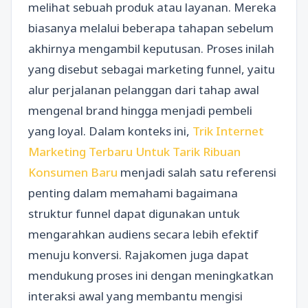
melihat sebuah produk atau layanan. Mereka
biasanya melalui beberapa tahapan sebelum
akhirnya mengambil keputusan. Proses inilah
yang disebut sebagai marketing funnel, yaitu
alur perjalanan pelanggan dari tahap awal
mengenal brand hingga menjadi pembeli
yang loyal. Dalam konteks ini,
Trik Internet
Marketing Terbaru Untuk Tarik Ribuan
Konsumen Baru
menjadi salah satu referensi
penting dalam memahami bagaimana
struktur funnel dapat digunakan untuk
mengarahkan audiens secara lebih efektif
menuju konversi. Rajakomen juga dapat
mendukung proses ini dengan meningkatkan
interaksi awal yang membantu mengisi