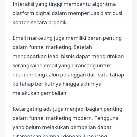
Interaksi yang tinggi membantu algoritma
platform digital dalam memperluas distribusi
konten secara organik.
Email marketing juga memiliki peran penting
dalam funnel marketing. Setelah
mendapatkan lead, bisnis dapat mengirimkan
serangkaian email yang dirancang untuk
membimbing calon pelanggan dari satu tahap
ke tahap berikutnya hingga akhirnya
melakukan pembelian.
Retargeting ads juga menjadi bagian penting
dalam funnel marketing modern. Pengguna
yang belum melakukan pembelian dapat
ditargetkan kembali dengan iklan yang