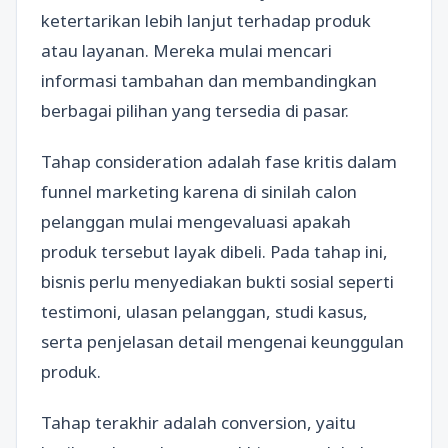
ketertarikan lebih lanjut terhadap produk
atau layanan. Mereka mulai mencari
informasi tambahan dan membandingkan
berbagai pilihan yang tersedia di pasar.
Tahap consideration adalah fase kritis dalam
funnel marketing karena di sinilah calon
pelanggan mulai mengevaluasi apakah
produk tersebut layak dibeli. Pada tahap ini,
bisnis perlu menyediakan bukti sosial seperti
testimoni, ulasan pelanggan, studi kasus,
serta penjelasan detail mengenai keunggulan
produk.
Tahap terakhir adalah conversion, yaitu