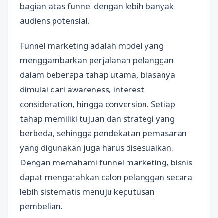
bagian atas funnel dengan lebih banyak
audiens potensial.
Funnel marketing adalah model yang
menggambarkan perjalanan pelanggan
dalam beberapa tahap utama, biasanya
dimulai dari awareness, interest,
consideration, hingga conversion. Setiap
tahap memiliki tujuan dan strategi yang
berbeda, sehingga pendekatan pemasaran
yang digunakan juga harus disesuaikan.
Dengan memahami funnel marketing, bisnis
dapat mengarahkan calon pelanggan secara
lebih sistematis menuju keputusan
pembelian.