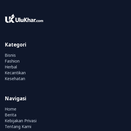
Kategori
Bisnis
Fashion
Herbal
Kecantikan
Kesehatan
Navigasi
Home
Berita
Kebijakan Privasi
Tentang Kami