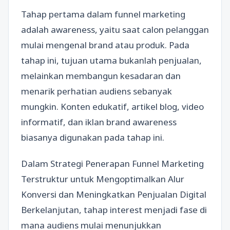
Tahap pertama dalam funnel marketing
adalah awareness, yaitu saat calon pelanggan
mulai mengenal brand atau produk. Pada
tahap ini, tujuan utama bukanlah penjualan,
melainkan membangun kesadaran dan
menarik perhatian audiens sebanyak
mungkin. Konten edukatif, artikel blog, video
informatif, dan iklan brand awareness
biasanya digunakan pada tahap ini.
Dalam Strategi Penerapan Funnel Marketing
Terstruktur untuk Mengoptimalkan Alur
Konversi dan Meningkatkan Penjualan Digital
Berkelanjutan, tahap interest menjadi fase di
mana audiens mulai menunjukkan