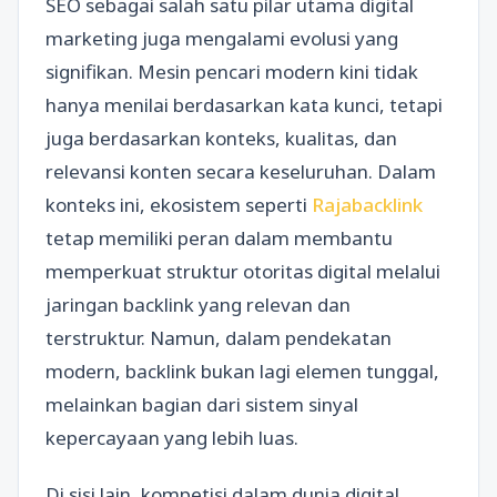
SEO sebagai salah satu pilar utama digital
marketing juga mengalami evolusi yang
signifikan. Mesin pencari modern kini tidak
hanya menilai berdasarkan kata kunci, tetapi
juga berdasarkan konteks, kualitas, dan
relevansi konten secara keseluruhan. Dalam
konteks ini, ekosistem seperti
Rajabacklink
tetap memiliki peran dalam membantu
memperkuat struktur otoritas digital melalui
jaringan backlink yang relevan dan
terstruktur. Namun, dalam pendekatan
modern, backlink bukan lagi elemen tunggal,
melainkan bagian dari sistem sinyal
kepercayaan yang lebih luas.
Di sisi lain, kompetisi dalam dunia digital