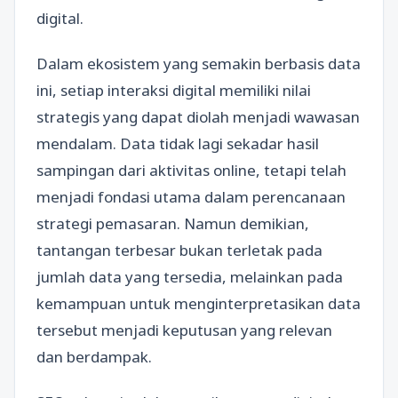
digital.
Dalam ekosistem yang semakin berbasis data
ini, setiap interaksi digital memiliki nilai
strategis yang dapat diolah menjadi wawasan
mendalam. Data tidak lagi sekadar hasil
sampingan dari aktivitas online, tetapi telah
menjadi fondasi utama dalam perencanaan
strategi pemasaran. Namun demikian,
tantangan terbesar bukan terletak pada
jumlah data yang tersedia, melainkan pada
kemampuan untuk menginterpretasikan data
tersebut menjadi keputusan yang relevan
dan berdampak.