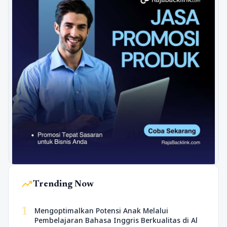
trending_up
Trending Now
1
Mengoptimalkan Potensi Anak Melalui
Pembelajaran Bahasa Inggris Berkualitas di Al