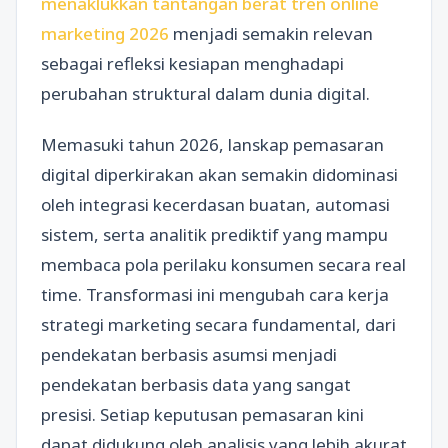
menaklukkan tantangan berat tren online
marketing 2026
menjadi semakin relevan
sebagai refleksi kesiapan menghadapi
perubahan struktural dalam dunia digital.
Memasuki tahun 2026, lanskap pemasaran
digital diperkirakan akan semakin didominasi
oleh integrasi kecerdasan buatan, automasi
sistem, serta analitik prediktif yang mampu
membaca pola perilaku konsumen secara real
time. Transformasi ini mengubah cara kerja
strategi marketing secara fundamental, dari
pendekatan berbasis asumsi menjadi
pendekatan berbasis data yang sangat
presisi. Setiap keputusan pemasaran kini
dapat didukung oleh analisis yang lebih akurat