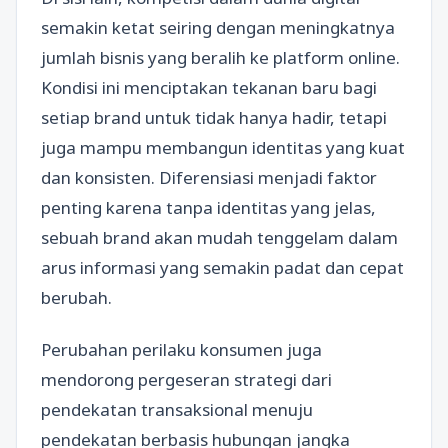
semakin ketat seiring dengan meningkatnya
jumlah bisnis yang beralih ke platform online.
Kondisi ini menciptakan tekanan baru bagi
setiap brand untuk tidak hanya hadir, tetapi
juga mampu membangun identitas yang kuat
dan konsisten. Diferensiasi menjadi faktor
penting karena tanpa identitas yang jelas,
sebuah brand akan mudah tenggelam dalam
arus informasi yang semakin padat dan cepat
berubah.
Perubahan perilaku konsumen juga
mendorong pergeseran strategi dari
pendekatan transaksional menuju
pendekatan berbasis hubungan jangka