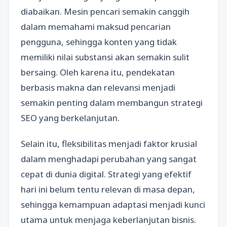
diabaikan. Mesin pencari semakin canggih
dalam memahami maksud pencarian
pengguna, sehingga konten yang tidak
memiliki nilai substansi akan semakin sulit
bersaing. Oleh karena itu, pendekatan
berbasis makna dan relevansi menjadi
semakin penting dalam membangun strategi
SEO yang berkelanjutan.
Selain itu, fleksibilitas menjadi faktor krusial
dalam menghadapi perubahan yang sangat
cepat di dunia digital. Strategi yang efektif
hari ini belum tentu relevan di masa depan,
sehingga kemampuan adaptasi menjadi kunci
utama untuk menjaga keberlanjutan bisnis.