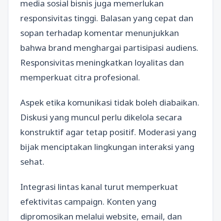
media sosial bisnis juga memerlukan
responsivitas tinggi. Balasan yang cepat dan
sopan terhadap komentar menunjukkan
bahwa brand menghargai partisipasi audiens.
Responsivitas meningkatkan loyalitas dan
memperkuat citra profesional.
Aspek etika komunikasi tidak boleh diabaikan.
Diskusi yang muncul perlu dikelola secara
konstruktif agar tetap positif. Moderasi yang
bijak menciptakan lingkungan interaksi yang
sehat.
Integrasi lintas kanal turut memperkuat
efektivitas campaign. Konten yang
dipromosikan melalui website, email, dan