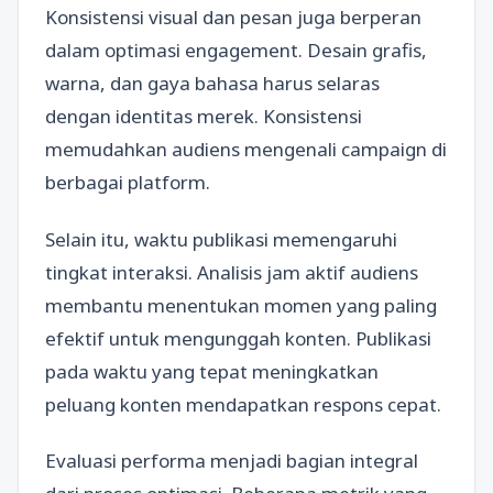
Konsistensi visual dan pesan juga berperan
dalam optimasi engagement. Desain grafis,
warna, dan gaya bahasa harus selaras
dengan identitas merek. Konsistensi
memudahkan audiens mengenali campaign di
berbagai platform.
Selain itu, waktu publikasi memengaruhi
tingkat interaksi. Analisis jam aktif audiens
membantu menentukan momen yang paling
efektif untuk mengunggah konten. Publikasi
pada waktu yang tepat meningkatkan
peluang konten mendapatkan respons cepat.
Evaluasi performa menjadi bagian integral