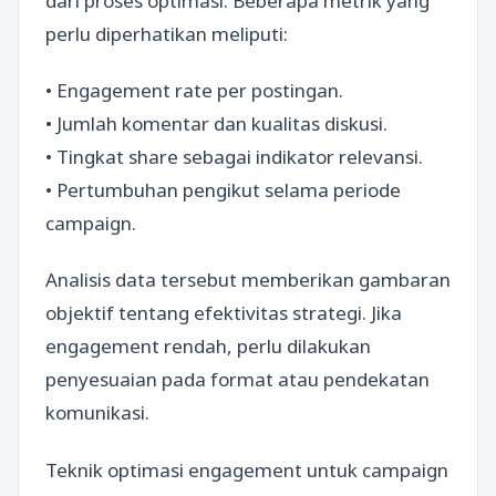
dari proses optimasi. Beberapa metrik yang
perlu diperhatikan meliputi:
• Engagement rate per postingan.
• Jumlah komentar dan kualitas diskusi.
• Tingkat share sebagai indikator relevansi.
• Pertumbuhan pengikut selama periode
campaign.
Analisis data tersebut memberikan gambaran
objektif tentang efektivitas strategi. Jika
engagement rendah, perlu dilakukan
penyesuaian pada format atau pendekatan
komunikasi.
Teknik optimasi engagement untuk campaign