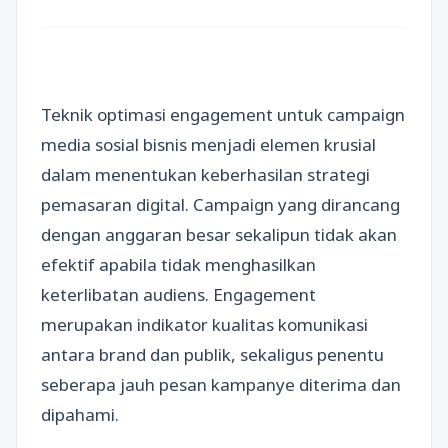
Teknik optimasi engagement untuk campaign
media sosial bisnis menjadi elemen krusial
dalam menentukan keberhasilan strategi
pemasaran digital. Campaign yang dirancang
dengan anggaran besar sekalipun tidak akan
efektif apabila tidak menghasilkan
keterlibatan audiens. Engagement
merupakan indikator kualitas komunikasi
antara brand dan publik, sekaligus penentu
seberapa jauh pesan kampanye diterima dan
dipahami.