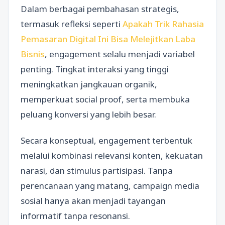
Dalam berbagai pembahasan strategis,
termasuk refleksi seperti
Apakah Trik Rahasia
Pemasaran Digital Ini Bisa Melejitkan Laba
Bisnis
, engagement selalu menjadi variabel
penting. Tingkat interaksi yang tinggi
meningkatkan jangkauan organik,
memperkuat social proof, serta membuka
peluang konversi yang lebih besar.
Secara konseptual, engagement terbentuk
melalui kombinasi relevansi konten, kekuatan
narasi, dan stimulus partisipasi. Tanpa
perencanaan yang matang, campaign media
sosial hanya akan menjadi tayangan
informatif tanpa resonansi.