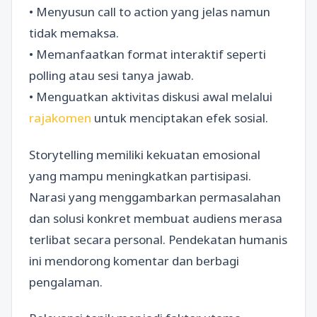
• Menyusun call to action yang jelas namun
tidak memaksa.
• Memanfaatkan format interaktif seperti
polling atau sesi tanya jawab.
• Menguatkan aktivitas diskusi awal melalui
rajakomen
untuk menciptakan efek sosial.
Storytelling memiliki kekuatan emosional
yang mampu meningkatkan partisipasi.
Narasi yang menggambarkan permasalahan
dan solusi konkret membuat audiens merasa
terlibat secara personal. Pendekatan humanis
ini mendorong komentar dan berbagi
pengalaman.