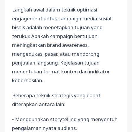
Langkah awal dalam teknik optimasi
engagement untuk campaign media sosial
bisnis adalah menetapkan tujuan yang
terukur. Apakah campaign bertujuan
meningkatkan brand awareness,
mengedukasi pasar, atau mendorong
penjualan langsung. Kejelasan tujuan
menentukan format konten dan indikator
keberhasilan.
Beberapa teknik strategis yang dapat
diterapkan antara lain:
• Menggunakan storytelling yang menyentuh
pengalaman nyata audiens.