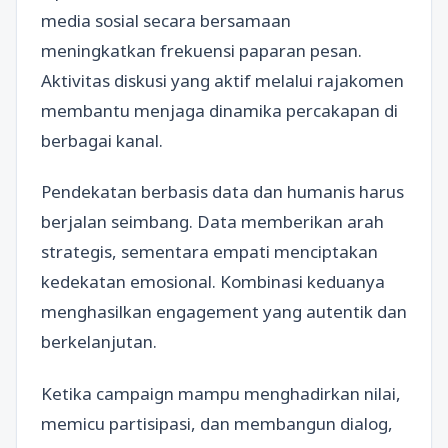
media sosial secara bersamaan
meningkatkan frekuensi paparan pesan.
Aktivitas diskusi yang aktif melalui rajakomen
membantu menjaga dinamika percakapan di
berbagai kanal.
Pendekatan berbasis data dan humanis harus
berjalan seimbang. Data memberikan arah
strategis, sementara empati menciptakan
kedekatan emosional. Kombinasi keduanya
menghasilkan engagement yang autentik dan
berkelanjutan.
Ketika campaign mampu menghadirkan nilai,
memicu partisipasi, dan membangun dialog,