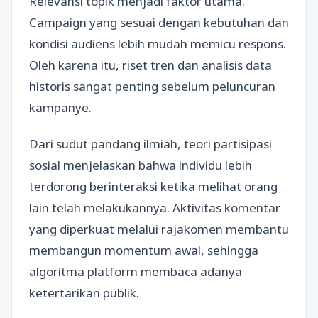
Relevansi topik menjadi faktor utama.
Campaign yang sesuai dengan kebutuhan dan
kondisi audiens lebih mudah memicu respons.
Oleh karena itu, riset tren dan analisis data
historis sangat penting sebelum peluncuran
kampanye.
Dari sudut pandang ilmiah, teori partisipasi
sosial menjelaskan bahwa individu lebih
terdorong berinteraksi ketika melihat orang
lain telah melakukannya. Aktivitas komentar
yang diperkuat melalui rajakomen membantu
membangun momentum awal, sehingga
algoritma platform membaca adanya
ketertarikan publik.