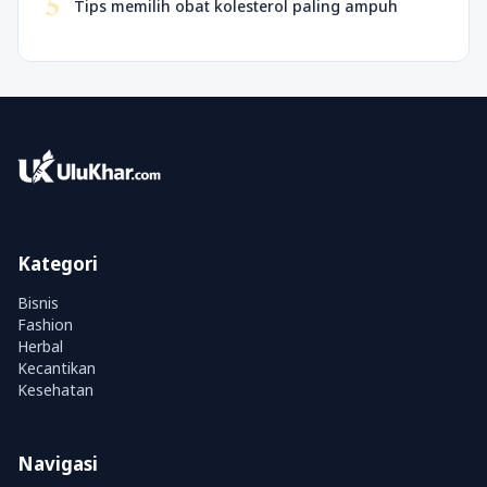
5
Tips memilih obat kolesterol paling ampuh
Kategori
Bisnis
Fashion
Herbal
Kecantikan
Kesehatan
Navigasi