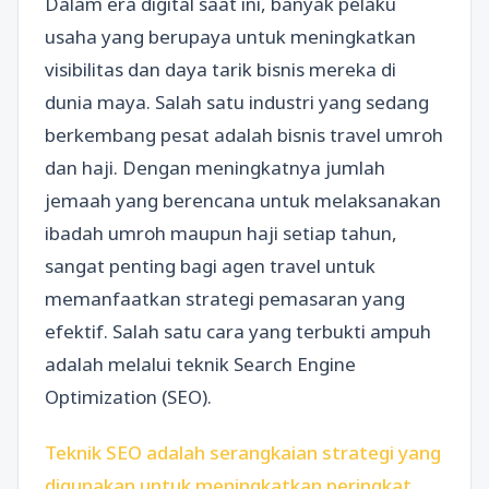
Dalam era digital saat ini, banyak pelaku
usaha yang berupaya untuk meningkatkan
visibilitas dan daya tarik bisnis mereka di
dunia maya. Salah satu industri yang sedang
berkembang pesat adalah bisnis travel umroh
dan haji. Dengan meningkatnya jumlah
jemaah yang berencana untuk melaksanakan
ibadah umroh maupun haji setiap tahun,
sangat penting bagi agen travel untuk
memanfaatkan strategi pemasaran yang
efektif. Salah satu cara yang terbukti ampuh
adalah melalui teknik Search Engine
Optimization (SEO).
Teknik SEO adalah serangkaian strategi yang
digunakan untuk meningkatkan peringkat