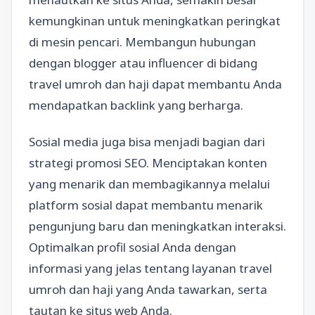
kemungkinan untuk meningkatkan peringkat
di mesin pencari. Membangun hubungan
dengan blogger atau influencer di bidang
travel umroh dan haji dapat membantu Anda
mendapatkan backlink yang berharga.
Sosial media juga bisa menjadi bagian dari
strategi promosi SEO. Menciptakan konten
yang menarik dan membagikannya melalui
platform sosial dapat membantu menarik
pengunjung baru dan meningkatkan interaksi.
Optimalkan profil sosial Anda dengan
informasi yang jelas tentang layanan travel
umroh dan haji yang Anda tawarkan, serta
tautan ke situs web Anda.