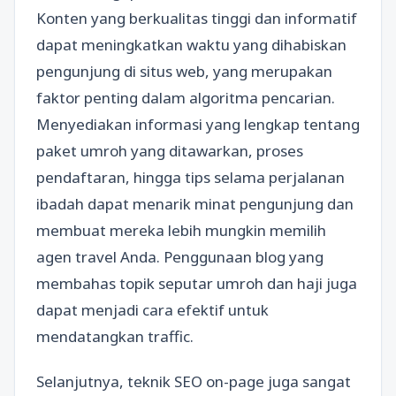
Konten yang berkualitas tinggi dan informatif
dapat meningkatkan waktu yang dihabiskan
pengunjung di situs web, yang merupakan
faktor penting dalam algoritma pencarian.
Menyediakan informasi yang lengkap tentang
paket umroh yang ditawarkan, proses
pendaftaran, hingga tips selama perjalanan
ibadah dapat menarik minat pengunjung dan
membuat mereka lebih mungkin memilih
agen travel Anda. Penggunaan blog yang
membahas topik seputar umroh dan haji juga
dapat menjadi cara efektif untuk
mendatangkan traffic.
Selanjutnya, teknik SEO on-page juga sangat