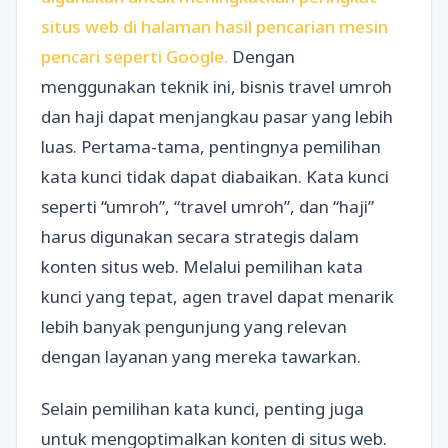
situs web di halaman hasil pencarian mesin
pencari seperti Google.
Dengan
menggunakan teknik ini, bisnis travel umroh
dan haji dapat menjangkau pasar yang lebih
luas. Pertama-tama, pentingnya pemilihan
kata kunci tidak dapat diabaikan. Kata kunci
seperti “umroh”, “travel umroh”, dan “haji”
harus digunakan secara strategis dalam
konten situs web. Melalui pemilihan kata
kunci yang tepat, agen travel dapat menarik
lebih banyak pengunjung yang relevan
dengan layanan yang mereka tawarkan.
Selain pemilihan kata kunci, penting juga
untuk mengoptimalkan konten di situs web.