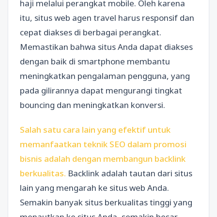
haji melalui perangkat mobile. Oleh karena
itu, situs web agen travel harus responsif dan
cepat diakses di berbagai perangkat.
Memastikan bahwa situs Anda dapat diakses
dengan baik di smartphone membantu
meningkatkan pengalaman pengguna, yang
pada gilirannya dapat mengurangi tingkat
bouncing dan meningkatkan konversi.
Salah satu cara lain yang efektif untuk
memanfaatkan teknik SEO dalam promosi
bisnis adalah dengan membangun backlink
berkualitas.
Backlink adalah tautan dari situs
lain yang mengarah ke situs web Anda.
Semakin banyak situs berkualitas tinggi yang
menautkan ke situs Anda, semakin besar