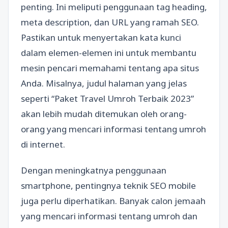
penting. Ini meliputi penggunaan tag heading,
meta description, dan URL yang ramah SEO.
Pastikan untuk menyertakan kata kunci
dalam elemen-elemen ini untuk membantu
mesin pencari memahami tentang apa situs
Anda. Misalnya, judul halaman yang jelas
seperti “Paket Travel Umroh Terbaik 2023”
akan lebih mudah ditemukan oleh orang-
orang yang mencari informasi tentang umroh
di internet.
Dengan meningkatnya penggunaan
smartphone, pentingnya teknik SEO mobile
juga perlu diperhatikan. Banyak calon jemaah
yang mencari informasi tentang umroh dan