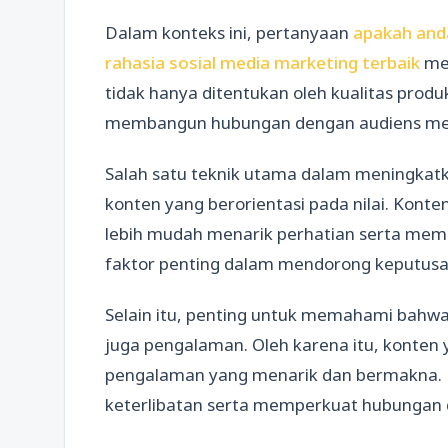
Dalam konteks ini, pertanyaan
apakah and
rahasia sosial media marketing terbaik
me
tidak hanya ditentukan oleh kualitas prod
membangun hubungan dengan audiens mela
Salah satu teknik utama dalam meningkat
konten yang berorientasi pada nilai. Kon
lebih mudah menarik perhatian serta mem
faktor penting dalam mendorong keputusa
Selain itu, penting untuk memahami bahwa 
juga pengalaman. Oleh karena itu, konte
pengalaman yang menarik dan bermakna. 
keterlibatan serta memperkuat hubungan 