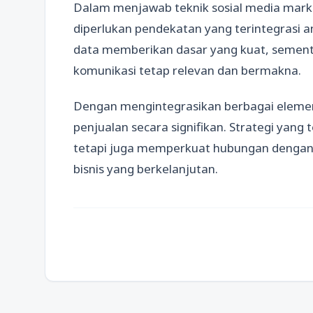
Dalam menjawab teknik sosial media mark
diperlukan pendekatan yang terintegrasi a
data memberikan dasar yang kuat, seme
komunikasi tetap relevan dan bermakna.
Dengan mengintegrasikan berbagai elemen
penjualan secara signifikan. Strategi yang
tetapi juga memperkuat hubungan dengan
bisnis yang berkelanjutan.