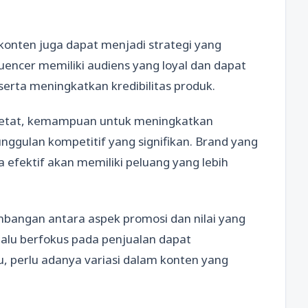
 konten juga dapat menjadi strategi yang
uencer memiliki audiens yang loyal dan dapat
ta meningkatkan kredibilitas produk.
ketat, kemampuan untuk meningkatkan
nggulan kompetitif yang signifikan. Brand yang
fektif akan memiliki peluang yang lebih
mbangan antara aspek promosi dan nilai yang
lalu berfokus pada penjualan dapat
, perlu adanya variasi dalam konten yang