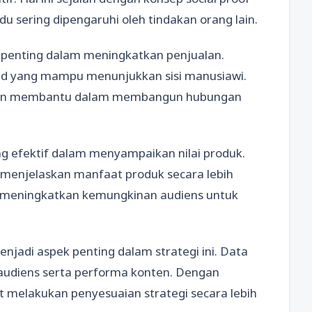
 sering dipengaruhi oleh tindakan orang lain.
penting dalam meningkatkan penjualan.
and yang mampu menunjukkan sisi manusiawi.
akan membantu dalam membangun hubungan
ng efektif dalam menyampaikan nilai produk.
menjelaskan manfaat produk secara lebih
n meningkatkan kemungkinan audiens untuk
enjadi aspek penting dalam strategi ini. Data
audiens serta performa konten. Dengan
t melakukan penyesuaian strategi secara lebih