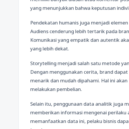
yang menunjukkan bahwa keputusan individu
Pendekatan humanis juga menjadi elemen 
Audiens cenderung lebih tertarik pada br
Komunikasi yang empatik dan autentik 
yang lebih dekat.
Storytelling menjadi salah satu metode ya
Dengan menggunakan cerita, brand dapat 
menarik dan mudah dipahami. Hal ini aka
melakukan pembelian.
Selain itu, penggunaan data analitik juga m
memberikan informasi mengenai perilaku 
memanfaatkan data ini, pelaku bisnis dapa