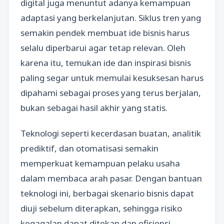
digital juga menuntut adanya kemampuan
adaptasi yang berkelanjutan. Siklus tren yang
semakin pendek membuat ide bisnis harus
selalu diperbarui agar tetap relevan. Oleh
karena itu, temukan ide dan inspirasi bisnis
paling segar untuk memulai kesuksesan harus
dipahami sebagai proses yang terus berjalan,
bukan sebagai hasil akhir yang statis.
Teknologi seperti kecerdasan buatan, analitik
prediktif, dan otomatisasi semakin
memperkuat kemampuan pelaku usaha
dalam membaca arah pasar. Dengan bantuan
teknologi ini, berbagai skenario bisnis dapat
diuji sebelum diterapkan, sehingga risiko
kegagalan dapat ditekan dan efisiensi