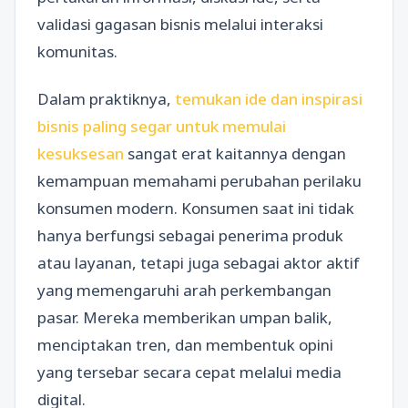
validasi gagasan bisnis melalui interaksi
komunitas.
Dalam praktiknya,
temukan ide dan inspirasi
bisnis paling segar untuk memulai
kesuksesan
sangat erat kaitannya dengan
kemampuan memahami perubahan perilaku
konsumen modern. Konsumen saat ini tidak
hanya berfungsi sebagai penerima produk
atau layanan, tetapi juga sebagai aktor aktif
yang memengaruhi arah perkembangan
pasar. Mereka memberikan umpan balik,
menciptakan tren, dan membentuk opini
yang tersebar secara cepat melalui media
digital.