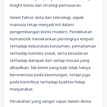
insight bisnis dan strategi pemasaran.
Selain faktor data dan teknologi, aspek
manusia tetap menjadi inti dalam
pengembangan bisnis modern. Pendekatan
humanistik menekankan pentingnya empati
terhadap kebutuhan konsumen, pemahaman
terhadap konteks sosial, serta kesadaran
terhadap dampak dari setiap inovasi yang
dihasilkan. Ide bisnis yang baik tidak hanya
berorientasi pada keuntungan, tetapi juga
pada kontribusi terhadap kualitas hidup
masyarakat.
Perubahan yang sangat cepat dalam dunia