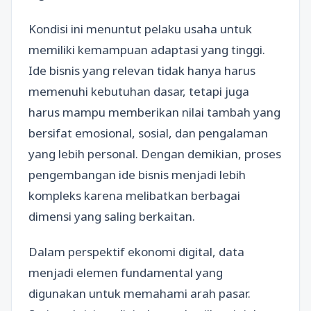
Kondisi ini menuntut pelaku usaha untuk
memiliki kemampuan adaptasi yang tinggi.
Ide bisnis yang relevan tidak hanya harus
memenuhi kebutuhan dasar, tetapi juga
harus mampu memberikan nilai tambah yang
bersifat emosional, sosial, dan pengalaman
yang lebih personal. Dengan demikian, proses
pengembangan ide bisnis menjadi lebih
kompleks karena melibatkan berbagai
dimensi yang saling berkaitan.
Dalam perspektif ekonomi digital, data
menjadi elemen fundamental yang
digunakan untuk memahami arah pasar.