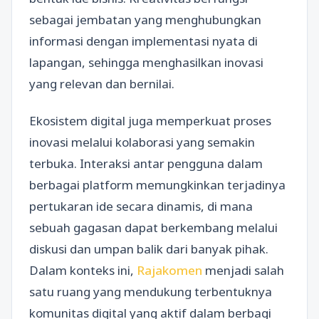
sebagai jembatan yang menghubungkan
informasi dengan implementasi nyata di
lapangan, sehingga menghasilkan inovasi
yang relevan dan bernilai.
Ekosistem digital juga memperkuat proses
inovasi melalui kolaborasi yang semakin
terbuka. Interaksi antar pengguna dalam
berbagai platform memungkinkan terjadinya
pertukaran ide secara dinamis, di mana
sebuah gagasan dapat berkembang melalui
diskusi dan umpan balik dari banyak pihak.
Dalam konteks ini,
Rajakomen
menjadi salah
satu ruang yang mendukung terbentuknya
komunitas digital yang aktif dalam berbagi