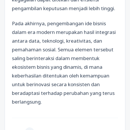
pengambilan keputusan menjadi lebih tinggi.
Pada akhirnya, pengembangan ide bisnis
dalam era modern merupakan hasil integrasi
antara data, teknologi, kreativitas, dan
pemahaman sosial. Semua elemen tersebut
saling berinteraksi dalam membentuk
ekosistem bisnis yang dinamis, di mana
keberhasilan ditentukan oleh kemampuan
untuk berinovasi secara konsisten dan
beradaptasi terhadap perubahan yang terus
berlangsung.