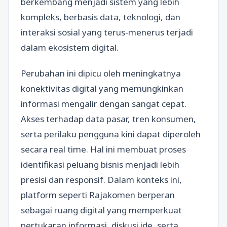
berkembang menjadi sistem yang lebih
kompleks, berbasis data, teknologi, dan
interaksi sosial yang terus-menerus terjadi
dalam ekosistem digital.
Perubahan ini dipicu oleh meningkatnya
konektivitas digital yang memungkinkan
informasi mengalir dengan sangat cepat.
Akses terhadap data pasar, tren konsumen,
serta perilaku pengguna kini dapat diperoleh
secara real time. Hal ini membuat proses
identifikasi peluang bisnis menjadi lebih
presisi dan responsif. Dalam konteks ini,
platform seperti Rajakomen berperan
sebagai ruang digital yang memperkuat
pertukaran informasi, diskusi ide, serta