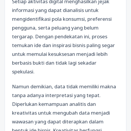
Setiap aktivitas digital menghasilkan jejak
informasi yang dapat dianalisis untuk
mengidentifikasi pola konsumsi, preferensi
pengguna, serta peluang yang belum
tergarap. Dengan pendekatan ini, proses
temukan ide dan inspirasi bisnis paling segar
untuk memulai kesuksesan menjadi lebih
berbasis bukti dan tidak lagi sekadar
spekulasi.
Namun demikian, data tidak memiliki makna
tanpa adanya interpretasi yang tepat.
Diperlukan kemampuan analitis dan
kreativitas untuk mengubah data menjadi
wawasan yang dapat diterapkan dalam
bentuk ide bisnis. Kreativitas berfungsi