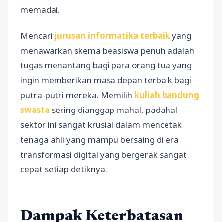
memadai.
Mencari
jurusan informatika terbaik
yang
menawarkan skema beasiswa penuh adalah
tugas menantang bagi para orang tua yang
ingin memberikan masa depan terbaik bagi
putra-putri mereka. Memilih
kuliah bandung
swasta
sering dianggap mahal, padahal
sektor ini sangat krusial dalam mencetak
tenaga ahli yang mampu bersaing di era
transformasi digital yang bergerak sangat
cepat setiap detiknya.
Dampak Keterbatasan