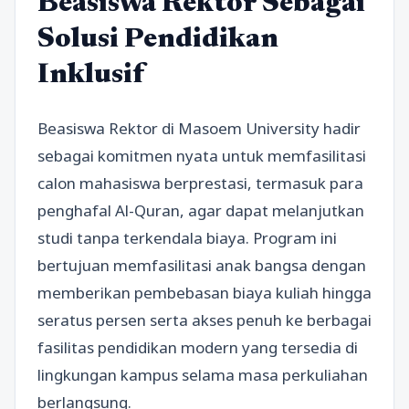
Beasiswa Rektor Sebagai
Solusi Pendidikan
Inklusif
Beasiswa Rektor di Masoem University hadir
sebagai komitmen nyata untuk memfasilitasi
calon mahasiswa berprestasi, termasuk para
penghafal Al-Quran, agar dapat melanjutkan
studi tanpa terkendala biaya. Program ini
bertujuan memfasilitasi anak bangsa dengan
memberikan pembebasan biaya kuliah hingga
seratus persen serta akses penuh ke berbagai
fasilitas pendidikan modern yang tersedia di
lingkungan kampus selama masa perkuliahan
berlangsung.