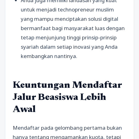
Anda juga memiliki landasan yang kuat
untuk menjadi technopreneur muslim
yang mampu menciptakan solusi digital
bermanfaat bagi masyarakat luas dengan
tetap menjunjung tinggi prinsip-prinsip
syariah dalam setiap inovasi yang Anda
kembangkan nantinya.
Keuntungan Mendaftar
Jalur Beasiswa Lebih
Awal
Mendaftar pada gelombang pertama bukan
hanya tentang mengamankan kuota, tetapi