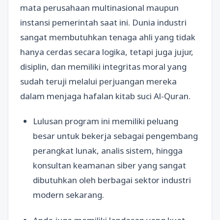
mata perusahaan multinasional maupun
instansi pemerintah saat ini. Dunia industri
sangat membutuhkan tenaga ahli yang tidak
hanya cerdas secara logika, tetapi juga jujur,
disiplin, dan memiliki integritas moral yang
sudah teruji melalui perjuangan mereka
dalam menjaga hafalan kitab suci Al-Quran.
Lulusan program ini memiliki peluang
besar untuk bekerja sebagai pengembang
perangkat lunak, analis sistem, hingga
konsultan keamanan siber yang sangat
dibutuhkan oleh berbagai sektor industri
modern sekarang.