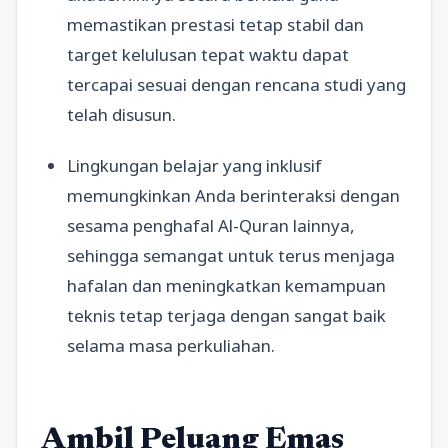
memastikan prestasi tetap stabil dan
target kelulusan tepat waktu dapat
tercapai sesuai dengan rencana studi yang
telah disusun.
Lingkungan belajar yang inklusif
memungkinkan Anda berinteraksi dengan
sesama penghafal Al-Quran lainnya,
sehingga semangat untuk terus menjaga
hafalan dan meningkatkan kemampuan
teknis tetap terjaga dengan sangat baik
selama masa perkuliahan.
Ambil Peluang Emas