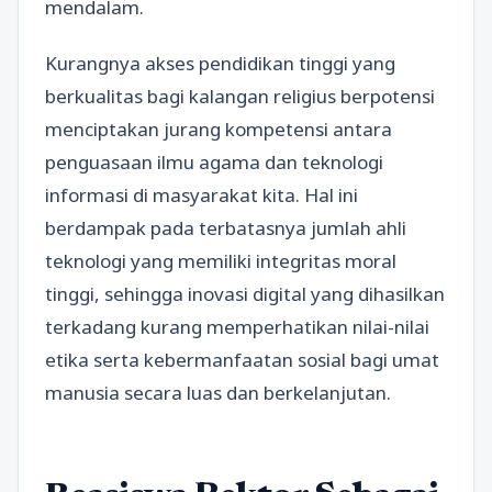
mendalam.
Kurangnya akses pendidikan tinggi yang
berkualitas bagi kalangan religius berpotensi
menciptakan jurang kompetensi antara
penguasaan ilmu agama dan teknologi
informasi di masyarakat kita. Hal ini
berdampak pada terbatasnya jumlah ahli
teknologi yang memiliki integritas moral
tinggi, sehingga inovasi digital yang dihasilkan
terkadang kurang memperhatikan nilai-nilai
etika serta kebermanfaatan sosial bagi umat
manusia secara luas dan berkelanjutan.