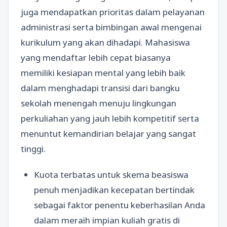
juga mendapatkan prioritas dalam pelayanan
administrasi serta bimbingan awal mengenai
kurikulum yang akan dihadapi. Mahasiswa
yang mendaftar lebih cepat biasanya
memiliki kesiapan mental yang lebih baik
dalam menghadapi transisi dari bangku
sekolah menengah menuju lingkungan
perkuliahan yang jauh lebih kompetitif serta
menuntut kemandirian belajar yang sangat
tinggi.
Kuota terbatas untuk skema beasiswa
penuh menjadikan kecepatan bertindak
sebagai faktor penentu keberhasilan Anda
dalam meraih impian kuliah gratis di