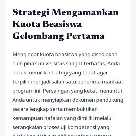
Strategi Mengamankan
Kuota Beasiswa
Gelombang Pertama
Mengingat kuota beasiswa yang disediakan
oleh pihak universitas sangat terbatas, Anda
harus memiliki strategi yang tepat agar
terpilih menjadi salah satu penerima manfaat
program ini. Persaingan yang ketat menuntut
Anda untuk menyiapkan dokumen pendukung
secara lengkap serta membuktikan
kemampuan hafalan yang dimiliki melalui
serangkaian proses uji kompetensi yang