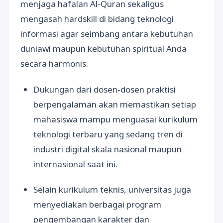
menjaga hafalan Al-Quran sekaligus
mengasah hardskill di bidang teknologi
informasi agar seimbang antara kebutuhan
duniawi maupun kebutuhan spiritual Anda
secara harmonis.
Dukungan dari dosen-dosen praktisi
berpengalaman akan memastikan setiap
mahasiswa mampu menguasai kurikulum
teknologi terbaru yang sedang tren di
industri digital skala nasional maupun
internasional saat ini.
Selain kurikulum teknis, universitas juga
menyediakan berbagai program
pengembangan karakter dan