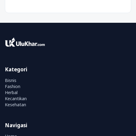
Kategori
Bisnis
Fashion
Herbal
Kecantikan
Kesehatan
Navigasi