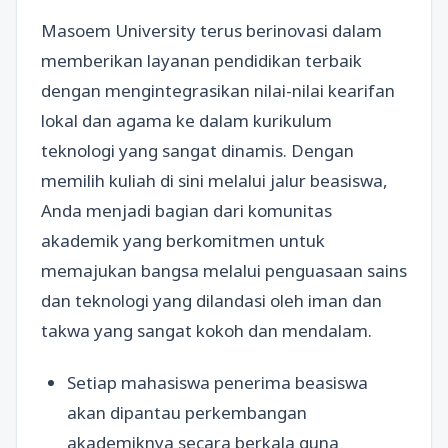
Masoem University terus berinovasi dalam
memberikan layanan pendidikan terbaik
dengan mengintegrasikan nilai-nilai kearifan
lokal dan agama ke dalam kurikulum
teknologi yang sangat dinamis. Dengan
memilih kuliah di sini melalui jalur beasiswa,
Anda menjadi bagian dari komunitas
akademik yang berkomitmen untuk
memajukan bangsa melalui penguasaan sains
dan teknologi yang dilandasi oleh iman dan
takwa yang sangat kokoh dan mendalam.
Setiap mahasiswa penerima beasiswa
akan dipantau perkembangan
akademiknya secara berkala guna