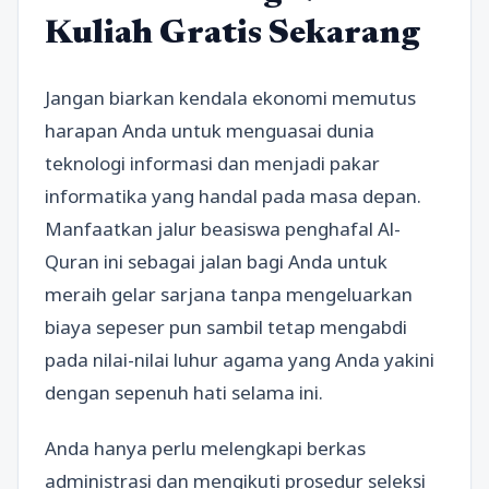
Kuliah Gratis Sekarang
Jangan biarkan kendala ekonomi memutus
harapan Anda untuk menguasai dunia
teknologi informasi dan menjadi pakar
informatika yang handal pada masa depan.
Manfaatkan jalur beasiswa penghafal Al-
Quran ini sebagai jalan bagi Anda untuk
meraih gelar sarjana tanpa mengeluarkan
biaya sepeser pun sambil tetap mengabdi
pada nilai-nilai luhur agama yang Anda yakini
dengan sepenuh hati selama ini.
Anda hanya perlu melengkapi berkas
administrasi dan mengikuti prosedur seleksi