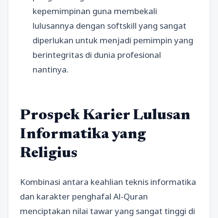
kepemimpinan guna membekali
lulusannya dengan softskill yang sangat
diperlukan untuk menjadi pemimpin yang
berintegritas di dunia profesional
nantinya.
Prospek Karier Lulusan
Informatika yang
Religius
Kombinasi antara keahlian teknis informatika
dan karakter penghafal Al-Quran
menciptakan nilai tawar yang sangat tinggi di