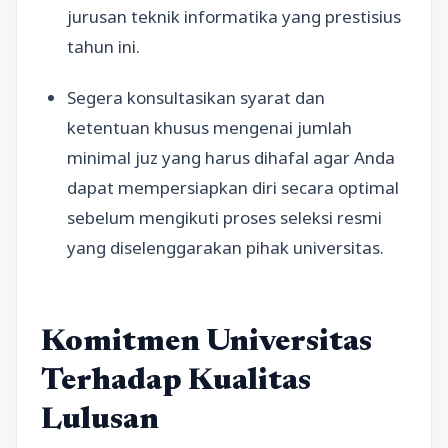
jurusan teknik informatika yang prestisius
tahun ini.
Segera konsultasikan syarat dan
ketentuan khusus mengenai jumlah
minimal juz yang harus dihafal agar Anda
dapat mempersiapkan diri secara optimal
sebelum mengikuti proses seleksi resmi
yang diselenggarakan pihak universitas.
Komitmen Universitas
Terhadap Kualitas
Lulusan