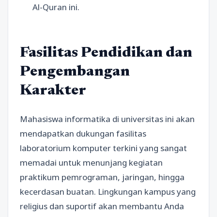
Al-Quran ini.
Fasilitas Pendidikan dan
Pengembangan
Karakter
Mahasiswa informatika di universitas ini akan
mendapatkan dukungan fasilitas
laboratorium komputer terkini yang sangat
memadai untuk menunjang kegiatan
praktikum pemrograman, jaringan, hingga
kecerdasan buatan. Lingkungan kampus yang
religius dan suportif akan membantu Anda