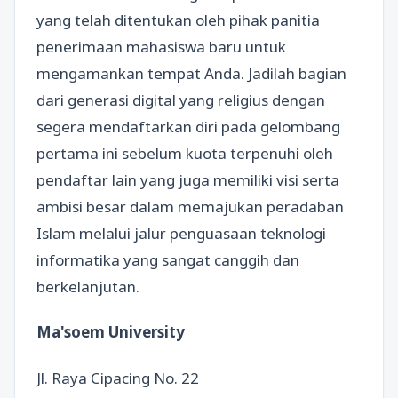
yang telah ditentukan oleh pihak panitia
penerimaan mahasiswa baru untuk
mengamankan tempat Anda. Jadilah bagian
dari generasi digital yang religius dengan
segera mendaftarkan diri pada gelombang
pertama ini sebelum kuota terpenuhi oleh
pendaftar lain yang juga memiliki visi serta
ambisi besar dalam memajukan peradaban
Islam melalui jalur penguasaan teknologi
informatika yang sangat canggih dan
berkelanjutan.
Ma'soem University
Jl. Raya Cipacing No. 22