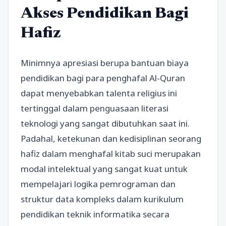
Akses Pendidikan Bagi
Hafiz
Minimnya apresiasi berupa bantuan biaya
pendidikan bagi para penghafal Al-Quran
dapat menyebabkan talenta religius ini
tertinggal dalam penguasaan literasi
teknologi yang sangat dibutuhkan saat ini.
Padahal, ketekunan dan kedisiplinan seorang
hafiz dalam menghafal kitab suci merupakan
modal intelektual yang sangat kuat untuk
mempelajari logika pemrograman dan
struktur data kompleks dalam kurikulum
pendidikan teknik informatika secara