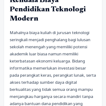
Kendala Biaya
Pendidikan Teknologi
Modern
Mahalnya biaya kuliah di jurusan teknologi
seringkali menjadi penghalang bagi lulusan
sekolah menengah yang memiliki potensi
akademik luar biasa namun memiliki
keterbatasan ekonomi keluarga. Bidang
informatika memerlukan investasi besar
pada perangkat keras, perangkat lunak, serta
akses terhadap sumber daya digital
berkualitas yang tidak semua orang mampu
menjangkau harganya secara mandiri tanpa
adanya bantuan dana pendidikan yang