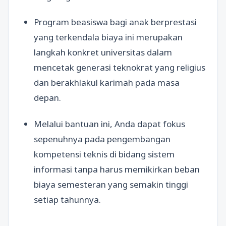
Program beasiswa bagi anak berprestasi
yang terkendala biaya ini merupakan
langkah konkret universitas dalam
mencetak generasi teknokrat yang religius
dan berakhlakul karimah pada masa
depan.
Melalui bantuan ini, Anda dapat fokus
sepenuhnya pada pengembangan
kompetensi teknis di bidang sistem
informasi tanpa harus memikirkan beban
biaya semesteran yang semakin tinggi
setiap tahunnya.