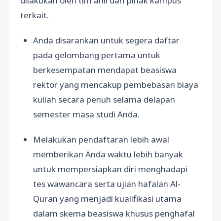
dilakukan oleh tim ahli dari pihak kampus
terkait.
Anda disarankan untuk segera daftar
pada gelombang pertama untuk
berkesempatan mendapat beasiswa
rektor yang mencakup pembebasan biaya
kuliah secara penuh selama delapan
semester masa studi Anda.
Melakukan pendaftaran lebih awal
memberikan Anda waktu lebih banyak
untuk mempersiapkan diri menghadapi
tes wawancara serta ujian hafalan Al-
Quran yang menjadi kualifikasi utama
dalam skema beasiswa khusus penghafal