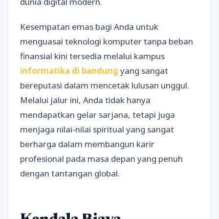
dunia digital modern.
Kesempatan emas bagi Anda untuk
menguasai teknologi komputer tanpa beban
finansial kini tersedia melalui kampus
informatika di bandung
yang sangat
bereputasi dalam mencetak lulusan unggul.
Melalui jalur ini, Anda tidak hanya
mendapatkan gelar sarjana, tetapi juga
menjaga nilai-nilai spiritual yang sangat
berharga dalam membangun karir
profesional pada masa depan yang penuh
dengan tantangan global.