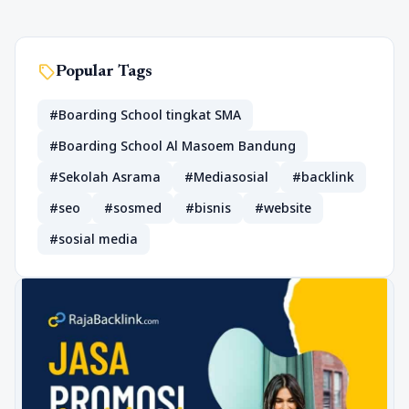
sell
Popular Tags
#Boarding School tingkat SMA
#Boarding School Al Masoem Bandung
#Sekolah Asrama
#Mediasosial
#backlink
#seo
#sosmed
#bisnis
#website
#sosial media