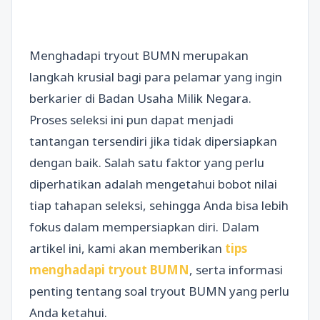
Menghadapi tryout BUMN merupakan
langkah krusial bagi para pelamar yang ingin
berkarier di Badan Usaha Milik Negara.
Proses seleksi ini pun dapat menjadi
tantangan tersendiri jika tidak dipersiapkan
dengan baik. Salah satu faktor yang perlu
diperhatikan adalah mengetahui bobot nilai
tiap tahapan seleksi, sehingga Anda bisa lebih
fokus dalam mempersiapkan diri. Dalam
artikel ini, kami akan memberikan
tips
menghadapi tryout BUMN
, serta informasi
penting tentang soal tryout BUMN yang perlu
Anda ketahui.