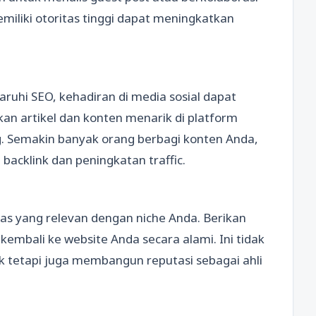
miliki otoritas tinggi dapat meningkatkan
uhi SEO, kehadiran di media sosial dapat
kan artikel dan konten menarik di platform
g. Semakin banyak orang berbagi konten Anda,
cklink dan peningkatan traffic.
 yang relevan dengan niche Anda. Berikan
embali ke website Anda secara alami. Ini tidak
tetapi juga membangun reputasi sebagai ahli