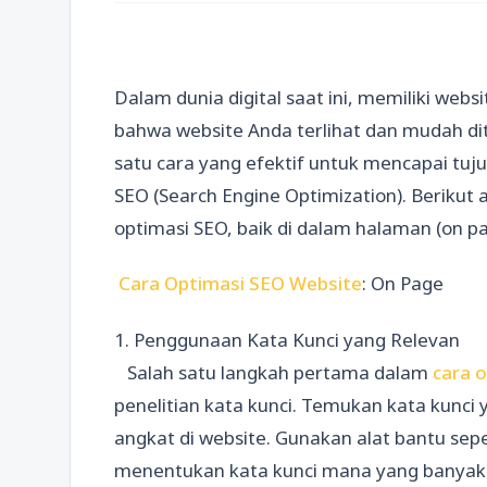
Dalam dunia digital saat ini, memiliki web
bahwa website Anda terlihat dan mudah di
satu cara yang efektif untuk mencapai tu
SEO (Search Engine Optimization). Berikut
optimasi SEO, baik di dalam halaman (on pa
Cara Optimasi SEO Website
: On Page
1. Penggunaan Kata Kunci yang Relevan
Salah satu langkah pertama dalam
cara 
penelitian kata kunci. Temukan kata kunci
angkat di website. Gunakan alat bantu sep
menentukan kata kunci mana yang banyak di