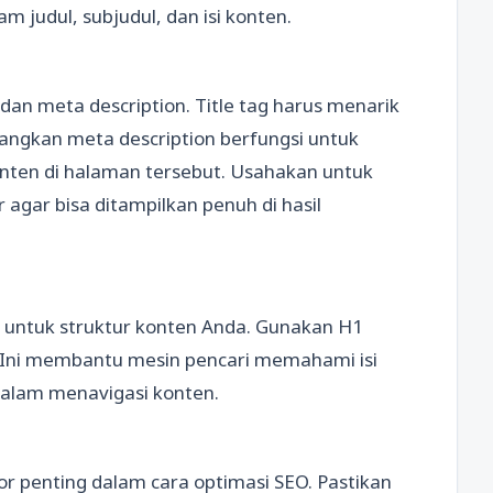
m judul, subjudul, dan isi konten.
dan meta description. Title tag harus menarik
angkan meta description berfungsi untuk
ten di halaman tersebut. Usahakan untuk
gar bisa ditampilkan penuh di hasil
 untuk struktur konten Anda. Gunakan H1
. Ini membantu mesin pencari memahami isi
lam menavigasi konten.
 penting dalam cara optimasi SEO. Pastikan