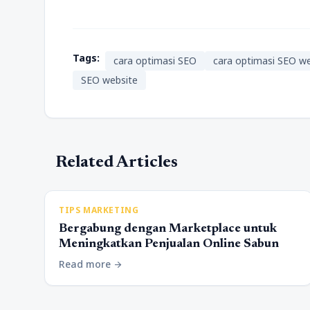
Tags:
cara optimasi SEO
cara optimasi SEO we
SEO website
Related Articles
TIPS MARKETING
Bergabung dengan Marketplace untuk
Meningkatkan Penjualan Online Sabun
Read more
arrow_forward