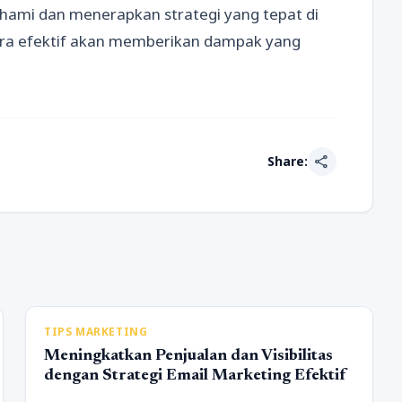
hami dan menerapkan strategi yang tepat di
cara efektif akan memberikan dampak yang
share
Share:
TIPS MARKETING
Meningkatkan Penjualan dan Visibilitas
dengan Strategi Email Marketing Efektif