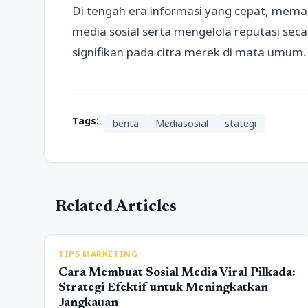
Di tengah era informasi yang cepat, mema
media sosial serta mengelola reputasi se
signifikan pada citra merek di mata umum.
Tags:
berita
Mediasosial
stategi
Related Articles
TIPS MARKETING
Cara Membuat Sosial Media Viral Pilkada:
Strategi Efektif untuk Meningkatkan
Jangkauan