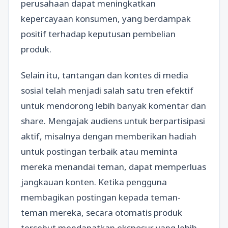
perusahaan dapat meningkatkan
kepercayaan konsumen, yang berdampak
positif terhadap keputusan pembelian
produk.
Selain itu, tantangan dan kontes di media
sosial telah menjadi salah satu tren efektif
untuk mendorong lebih banyak komentar dan
share. Mengajak audiens untuk berpartisipasi
aktif, misalnya dengan memberikan hadiah
untuk postingan terbaik atau meminta
mereka menandai teman, dapat memperluas
jangkauan konten. Ketika pengguna
membagikan postingan kepada teman-
teman mereka, secara otomatis produk
tersebut mendapatkan eksposur yang lebih