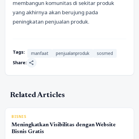
membangun komunitas di sekitar produk
yang akhirnya akan berujung pada
peningkatan penjualan produk.
Tags:
manfaat
penjualanproduk
sosmed
share
Share:
Related Articles
BISNIS
Meningkatkan Visibilitas dengan Website
Bisnis Gratis