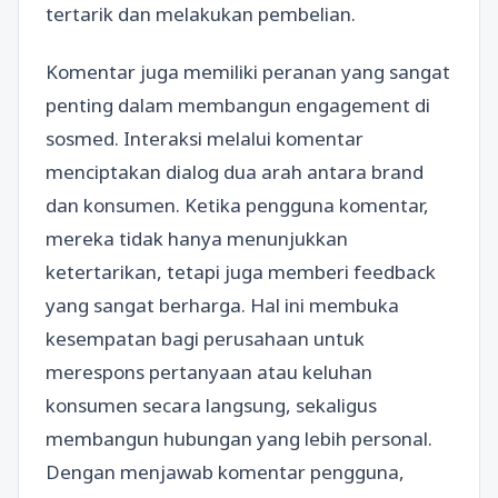
tertarik dan melakukan pembelian.
Komentar juga memiliki peranan yang sangat
penting dalam membangun engagement di
sosmed. Interaksi melalui komentar
menciptakan dialog dua arah antara brand
dan konsumen. Ketika pengguna komentar,
mereka tidak hanya menunjukkan
ketertarikan, tetapi juga memberi feedback
yang sangat berharga. Hal ini membuka
kesempatan bagi perusahaan untuk
merespons pertanyaan atau keluhan
konsumen secara langsung, sekaligus
membangun hubungan yang lebih personal.
Dengan menjawab komentar pengguna,