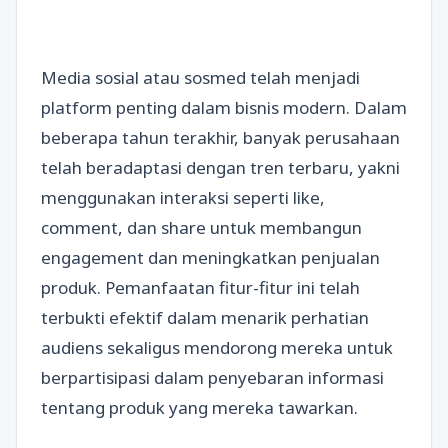
Media sosial atau sosmed telah menjadi
platform penting dalam bisnis modern. Dalam
beberapa tahun terakhir, banyak perusahaan
telah beradaptasi dengan tren terbaru, yakni
menggunakan interaksi seperti like,
comment, dan share untuk membangun
engagement dan meningkatkan penjualan
produk. Pemanfaatan fitur-fitur ini telah
terbukti efektif dalam menarik perhatian
audiens sekaligus mendorong mereka untuk
berpartisipasi dalam penyebaran informasi
tentang produk yang mereka tawarkan.