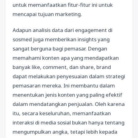
untuk memanfaatkan fitur-fitur ini untuk
mencapai tujuan marketing.
Adapun analisis data dari engagement di
sosmed juga memberikan insights yang
sangat berguna bagi pemasar. Dengan
memahami konten apa yang mendapatkan
banyak like, comment, dan share, brand
dapat melakukan penyesuaian dalam strategi
pemasaran mereka. Ini membantu dalam
menentukan jenis konten yang paling efektif
dalam mendatangkan penjualan. Oleh karena
itu, secara keseluruhan, memanfaatkan
interaksi di media sosial bukan hanya tentang
mengumpulkan angka, tetapi lebih kepada