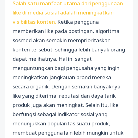
Salah satu manfaat utama dari penggunaan
like di media sosial adalah meningkatkan
visibilitas konten.
Ketika pengguna
memberikan like pada postingan, algoritma
sosmed akan semakin memprioritaskan
konten tersebut, sehingga lebih banyak orang
dapat melihatnya. Hal ini sangat
menguntungkan bagi pengusaha yang ingin
meningkatkan jangkauan brand mereka
secara organik. Dengan semakin banyaknya
like yang diterima, reputasi dan daya tarik
produk juga akan meningkat. Selain itu, like
berfungsi sebagai indikator sosial yang
menunjukkan popularitas suatu produk,
membuat pengguna lain lebih mungkin untuk