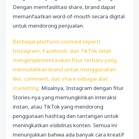
Dengan memfasilitasi share, brand dapat
memanfaatkan word-of-mouth secara digital
untuk mendorong penjualan.
Berbagai platform sosmed seperti
Instagram, Facebook, dan TikTok telah
mengimplementasikan fitur terbaru yang
memudahkan brand untuk menggunakan
like, comment, dan share sebagai alat
marketing.
Misalnya, Instagram dengan fitur
Stories-nya yang memungkinkan interaksi
instan, atau TikTok yang mendorong
penggunaan hashtag dan tantangan untuk
meningkatkan visibilitas konten. Semua ini
menunjukkan bahwa ada banyak cara kreatif