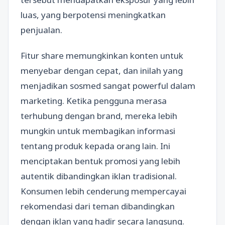
luas, yang berpotensi meningkatkan
penjualan.
Fitur share memungkinkan konten untuk
menyebar dengan cepat, dan inilah yang
menjadikan sosmed sangat powerful dalam
marketing. Ketika pengguna merasa
terhubung dengan brand, mereka lebih
mungkin untuk membagikan informasi
tentang produk kepada orang lain. Ini
menciptakan bentuk promosi yang lebih
autentik dibandingkan iklan tradisional.
Konsumen lebih cenderung mempercayai
rekomendasi dari teman dibandingkan
dengan iklan yang hadir secara langsung.