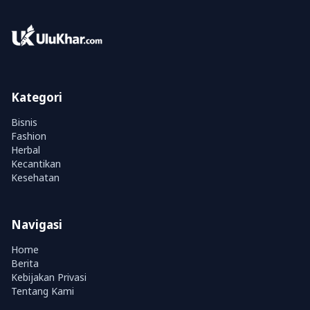
Kategori
Bisnis
Fashion
Herbal
Kecantikan
Kesehatan
Navigasi
Home
Berita
Kebijakan Privasi
Tentang Kami