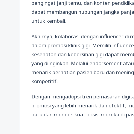
pengingat janji temu, dan konten pendidik
dapat membangun hubungan jangka panja
untuk kembali.
Akhirnya, kolaborasi dengan influencer d
dalam promosi klinik gigi. Memilih influenc
kesehatan dan kebersihan gigi dapat memba
yang diinginkan. Melalui endorsement atau
menarik perhatian pasien baru dan meningk
kompetitif.
Dengan mengadopsi tren pemasaran digital 
promosi yang lebih menarik dan efektif,
baru dan memperkuat posisi mereka di pasa