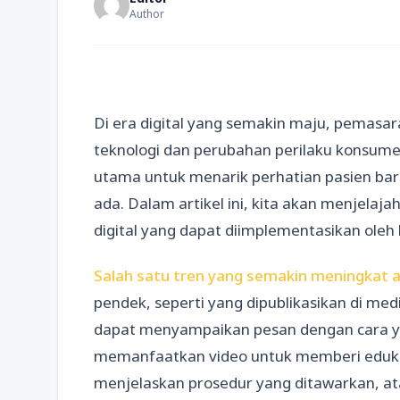
Author
Di era digital yang semakin maju, pemasar
teknologi dan perubahan perilaku konsumen
utama untuk menarik perhatian pasien ba
ada. Dalam artikel ini, kita akan menjela
digital yang dapat diimplementasikan oleh k
Salah satu tren yang semakin meningkat 
pendek, seperti yang dipublikasikan di medi
dapat menyampaikan pesan dengan cara yang
memanfaatkan video untuk memberi edukas
menjelaskan prosedur yang ditawarkan, at