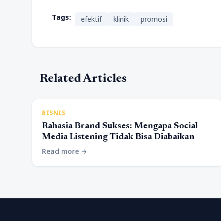
Tags:
efektif
klinik
promosi
Related Articles
BISNIS
Rahasia Brand Sukses: Mengapa Social
Media Listening Tidak Bisa Diabaikan
Read more
arrow_forward