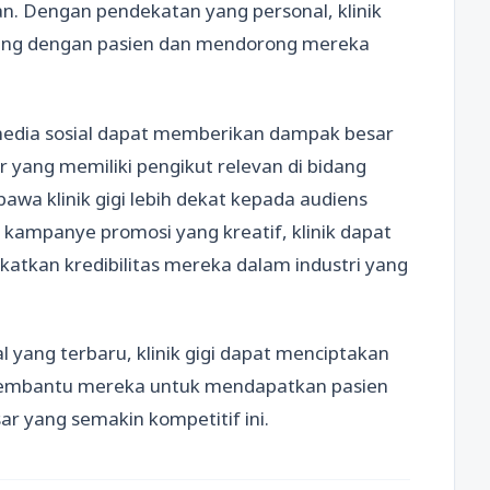
an. Dengan pendekatan yang personal, klinik
ng dengan pasien dan mendorong mereka
i media sosial dapat memberikan dampak besar
er yang memiliki pengikut relevan di bidang
wa klinik gigi lebih dekat kepada audiens
 kampanye promosi yang kreatif, klinik dapat
atkan kredibilitas mereka dalam industri yang
yang terbaru, klinik gigi dapat menciptakan
 membantu mereka untuk mendapatkan pasien
r yang semakin kompetitif ini.