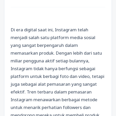
Di era digital saat ini, Instagram telah
menjadi salah satu platform media sosial
yang sangat berpengaruh dalam
memasarkan produk. Dengan lebih dari satu
miliar pengguna aktif setiap bulannya,
Instagram tidak hanya berfungsi sebagai
platform untuk berbagi foto dan video, tetapi
juga sebagai alat pemasaran yang sangat
efektif. Tren terbaru dalam pemasaran
Instagram menawarkan berbagai metode
untuk menarik perhatian followers dan
mendorong mereka untuk membeli produk.