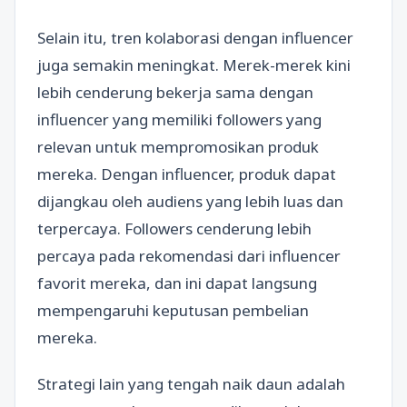
Selain itu, tren kolaborasi dengan influencer
juga semakin meningkat. Merek-merek kini
lebih cenderung bekerja sama dengan
influencer yang memiliki followers yang
relevan untuk mempromosikan produk
mereka. Dengan influencer, produk dapat
dijangkau oleh audiens yang lebih luas dan
terpercaya. Followers cenderung lebih
percaya pada rekomendasi dari influencer
favorit mereka, dan ini dapat langsung
mempengaruhi keputusan pembelian
mereka.
Strategi lain yang tengah naik daun adalah