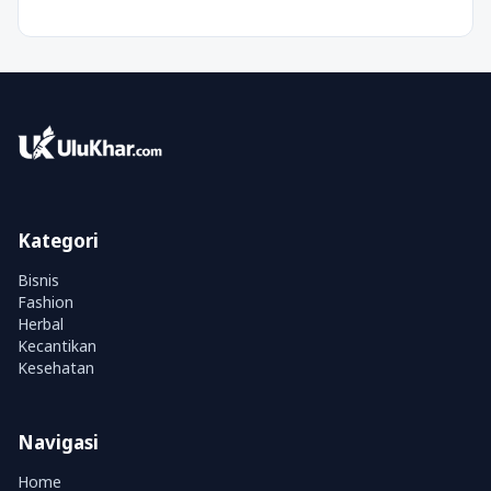
Kategori
Bisnis
Fashion
Herbal
Kecantikan
Kesehatan
Navigasi
Home