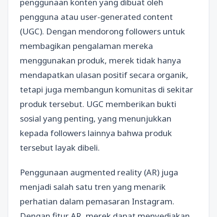
penggunaan konten yang dibuat oleh
pengguna atau user-generated content
(UGC). Dengan mendorong followers untuk
membagikan pengalaman mereka
menggunakan produk, merek tidak hanya
mendapatkan ulasan positif secara organik,
tetapi juga membangun komunitas di sekitar
produk tersebut. UGC memberikan bukti
sosial yang penting, yang menunjukkan
kepada followers lainnya bahwa produk
tersebut layak dibeli.
Penggunaan augmented reality (AR) juga
menjadi salah satu tren yang menarik
perhatian dalam pemasaran Instagram.
Dengan fitur AR, merek dapat menyediakan