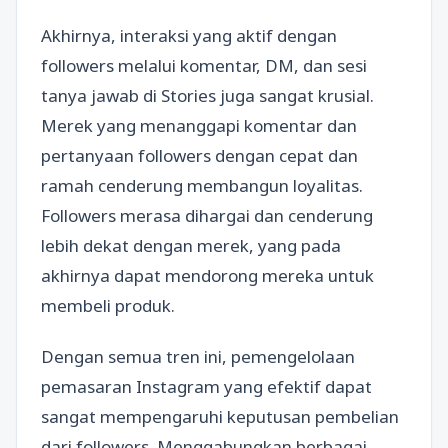
Akhirnya, interaksi yang aktif dengan
followers melalui komentar, DM, dan sesi
tanya jawab di Stories juga sangat krusial.
Merek yang menanggapi komentar dan
pertanyaan followers dengan cepat dan
ramah cenderung membangun loyalitas.
Followers merasa dihargai dan cenderung
lebih dekat dengan merek, yang pada
akhirnya dapat mendorong mereka untuk
membeli produk.
Dengan semua tren ini, pemengelolaan
pemasaran Instagram yang efektif dapat
sangat mempengaruhi keputusan pembelian
dari followers. Menggabungkan berbagai