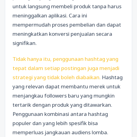
untuk langsung membeli produk tanpa harus
meninggalkan aplikasi. Cara ini
mempermudah proses pembelian dan dapat
meningkatkan konversi penjualan secara
signifikan.
Tidak hanya itu, penggunaan hashtag yang
tepat dalam setiap postingan juga menjadi
strategi yang tidak boleh diabaikan.
Hashtag
yang relevan dapat membantu merek untuk
menjangkau followers baru yang mungkin
tertarik dengan produk yang ditawarkan.
Penggunaan kombinasi antara hashtag
populer dan yang lebih spesifik bisa
memperluas jangkauan audiens lomba.