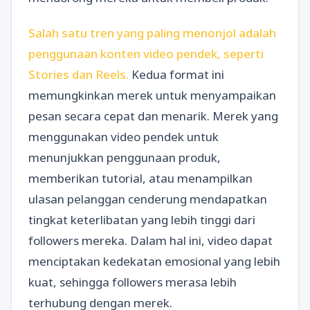
Salah satu tren yang paling menonjol adalah
penggunaan konten video pendek, seperti
Stories dan Reels.
Kedua format ini
memungkinkan merek untuk menyampaikan
pesan secara cepat dan menarik. Merek yang
menggunakan video pendek untuk
menunjukkan penggunaan produk,
memberikan tutorial, atau menampilkan
ulasan pelanggan cenderung mendapatkan
tingkat keterlibatan yang lebih tinggi dari
followers mereka. Dalam hal ini, video dapat
menciptakan kedekatan emosional yang lebih
kuat, sehingga followers merasa lebih
terhubung dengan merek.