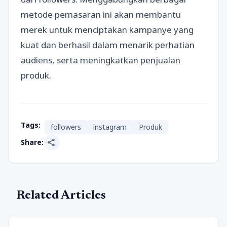
metode pemasaran ini akan membantu
merek untuk menciptakan kampanye yang
kuat dan berhasil dalam menarik perhatian
audiens, serta meningkatkan penjualan
produk.
Tags:
followers
instagram
Produk
share
Share:
Related Articles