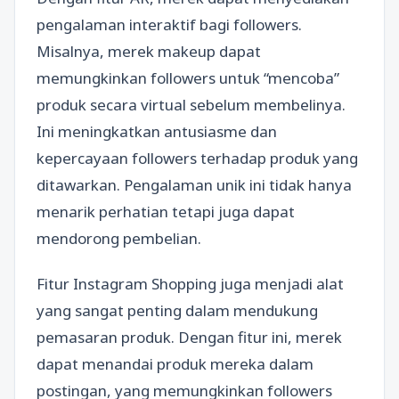
pengalaman interaktif bagi followers.
Misalnya, merek makeup dapat
memungkinkan followers untuk “mencoba”
produk secara virtual sebelum membelinya.
Ini meningkatkan antusiasme dan
kepercayaan followers terhadap produk yang
ditawarkan. Pengalaman unik ini tidak hanya
menarik perhatian tetapi juga dapat
mendorong pembelian.
Fitur Instagram Shopping juga menjadi alat
yang sangat penting dalam mendukung
pemasaran produk. Dengan fitur ini, merek
dapat menandai produk mereka dalam
postingan, yang memungkinkan followers