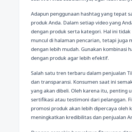
Adapun penggunaan hashtag yang tepat san
produk Anda. Dalam setiap video yang And
dengan produk serta kategori. Hal ini ti
muncul di halaman pencarian, tetapi ju
dengan lebih mudah. Gunakan kombinasi ha
dengan produk agar lebih efektif.
Salah satu tren terbaru dalam penjualan T
dan transparansi. Konsumen saat ini semak
yang akan dibeli. Oleh karena itu, penting
sertifikasi atau testimoni dari pelanggan. F
promosi produk akan lebih dipercaya oleh 
meningkatkan kredibilitas dan penjualan A