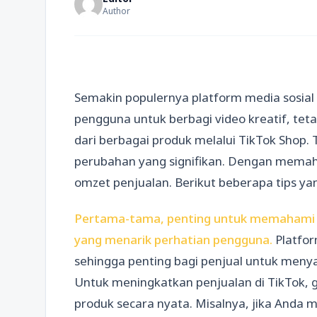
Author
Semakin populernya platform media sosial
pengguna untuk berbagi video kreatif, teta
dari berbagai produk melalui TikTok Shop.
perubahan yang signifikan. Dengan memah
omzet penjualan. Berikut beberapa tips yan
Pertama-tama, penting untuk memahami 
yang menarik perhatian pengguna.
Platfo
sehingga penting bagi penjual untuk menya
Untuk meningkatkan penjualan di TikTok,
produk secara nyata. Misalnya, jika Anda 