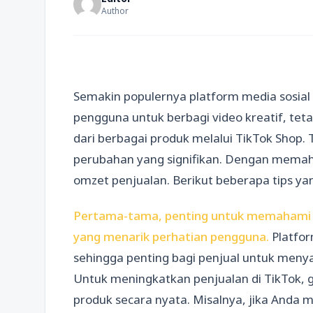
Author
Semakin populernya platform media sosial
pengguna untuk berbagi video kreatif, teta
dari berbagai produk melalui TikTok Shop.
perubahan yang signifikan. Dengan memah
omzet penjualan. Berikut beberapa tips yan
Pertama-tama, penting untuk memahami 
yang menarik perhatian pengguna.
Platfo
sehingga penting bagi penjual untuk menya
Untuk meningkatkan penjualan di TikTok,
produk secara nyata. Misalnya, jika Anda 