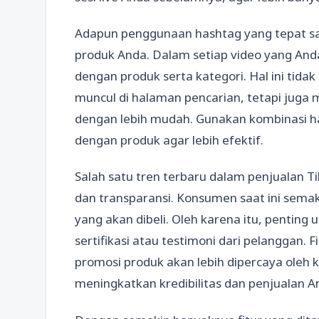
Adapun penggunaan hashtag yang tepat san
produk Anda. Dalam setiap video yang And
dengan produk serta kategori. Hal ini ti
muncul di halaman pencarian, tetapi ju
dengan lebih mudah. Gunakan kombinasi ha
dengan produk agar lebih efektif.
Salah satu tren terbaru dalam penjualan T
dan transparansi. Konsumen saat ini semak
yang akan dibeli. Oleh karena itu, penting
sertifikasi atau testimoni dari pelanggan. F
promosi produk akan lebih dipercaya oleh 
meningkatkan kredibilitas dan penjualan A