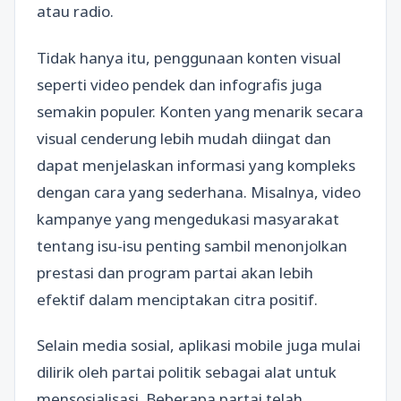
atau radio.
Tidak hanya itu, penggunaan konten visual
seperti video pendek dan infografis juga
semakin populer. Konten yang menarik secara
visual cenderung lebih mudah diingat dan
dapat menjelaskan informasi yang kompleks
dengan cara yang sederhana. Misalnya, video
kampanye yang mengedukasi masyarakat
tentang isu-isu penting sambil menonjolkan
prestasi dan program partai akan lebih
efektif dalam menciptakan citra positif.
Selain media sosial, aplikasi mobile juga mulai
dilirik oleh partai politik sebagai alat untuk
mensosialisasi. Beberapa partai telah