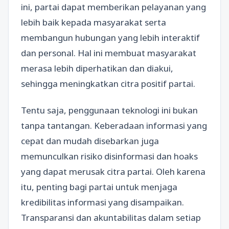
ini, partai dapat memberikan pelayanan yang
lebih baik kepada masyarakat serta
membangun hubungan yang lebih interaktif
dan personal. Hal ini membuat masyarakat
merasa lebih diperhatikan dan diakui,
sehingga meningkatkan citra positif partai.
Tentu saja, penggunaan teknologi ini bukan
tanpa tantangan. Keberadaan informasi yang
cepat dan mudah disebarkan juga
memunculkan risiko disinformasi dan hoaks
yang dapat merusak citra partai. Oleh karena
itu, penting bagi partai untuk menjaga
kredibilitas informasi yang disampaikan.
Transparansi dan akuntabilitas dalam setiap