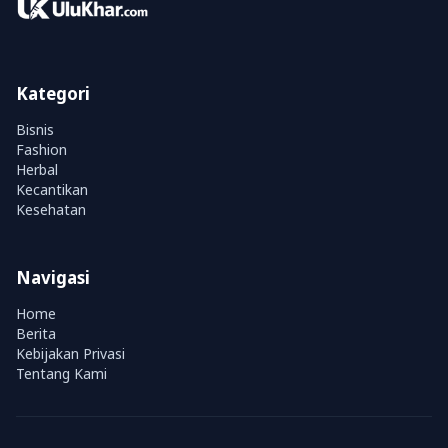
Kategori
Bisnis
Fashion
Herbal
Kecantikan
Kesehatan
Navigasi
Home
Berita
Kebijakan Privasi
Tentang Kami