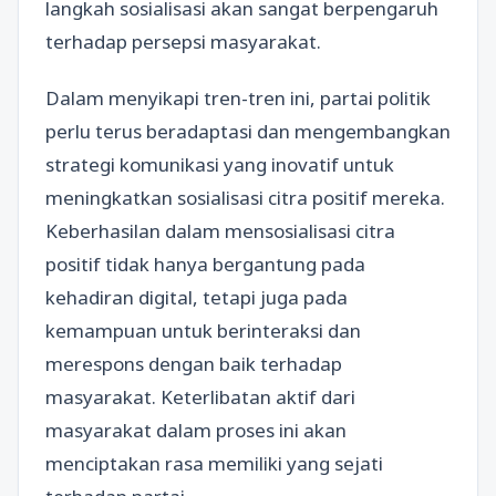
langkah sosialisasi akan sangat berpengaruh
terhadap persepsi masyarakat.
Dalam menyikapi tren-tren ini, partai politik
perlu terus beradaptasi dan mengembangkan
strategi komunikasi yang inovatif untuk
meningkatkan sosialisasi citra positif mereka.
Keberhasilan dalam mensosialisasi citra
positif tidak hanya bergantung pada
kehadiran digital, tetapi juga pada
kemampuan untuk berinteraksi dan
merespons dengan baik terhadap
masyarakat. Keterlibatan aktif dari
masyarakat dalam proses ini akan
menciptakan rasa memiliki yang sejati