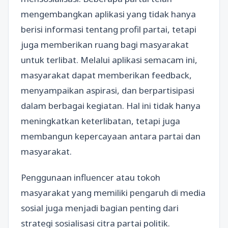
mengembangkan aplikasi yang tidak hanya
berisi informasi tentang profil partai, tetapi
juga memberikan ruang bagi masyarakat
untuk terlibat. Melalui aplikasi semacam ini,
masyarakat dapat memberikan feedback,
menyampaikan aspirasi, dan berpartisipasi
dalam berbagai kegiatan. Hal ini tidak hanya
meningkatkan keterlibatan, tetapi juga
membangun kepercayaan antara partai dan
masyarakat.
Penggunaan influencer atau tokoh
masyarakat yang memiliki pengaruh di media
sosial juga menjadi bagian penting dari
strategi sosialisasi citra partai politik.