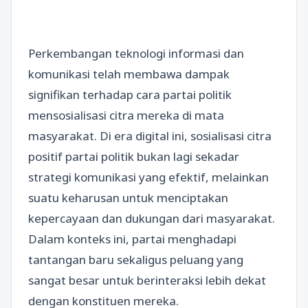
Perkembangan teknologi informasi dan
komunikasi telah membawa dampak
signifikan terhadap cara partai politik
mensosialisasi citra mereka di mata
masyarakat. Di era digital ini, sosialisasi citra
positif partai politik bukan lagi sekadar
strategi komunikasi yang efektif, melainkan
suatu keharusan untuk menciptakan
kepercayaan dan dukungan dari masyarakat.
Dalam konteks ini, partai menghadapi
tantangan baru sekaligus peluang yang
sangat besar untuk berinteraksi lebih dekat
dengan konstituen mereka.