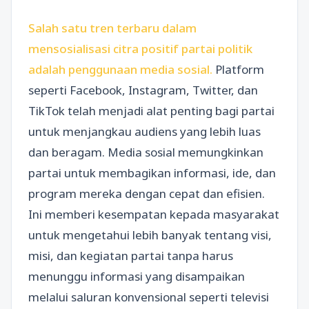
Salah satu tren terbaru dalam
mensosialisasi citra positif partai politik
adalah penggunaan media sosial.
Platform
seperti Facebook, Instagram, Twitter, dan
TikTok telah menjadi alat penting bagi partai
untuk menjangkau audiens yang lebih luas
dan beragam. Media sosial memungkinkan
partai untuk membagikan informasi, ide, dan
program mereka dengan cepat dan efisien.
Ini memberi kesempatan kepada masyarakat
untuk mengetahui lebih banyak tentang visi,
misi, dan kegiatan partai tanpa harus
menunggu informasi yang disampaikan
melalui saluran konvensional seperti televisi