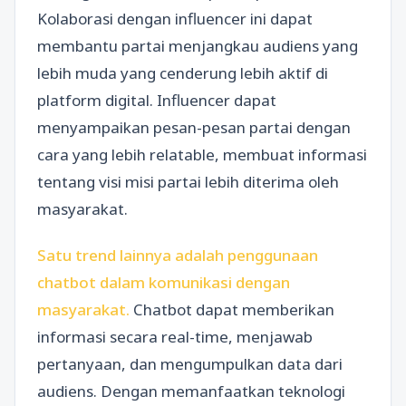
Kolaborasi dengan influencer ini dapat
membantu partai menjangkau audiens yang
lebih muda yang cenderung lebih aktif di
platform digital. Influencer dapat
menyampaikan pesan-pesan partai dengan
cara yang lebih relatable, membuat informasi
tentang visi misi partai lebih diterima oleh
masyarakat.
Satu trend lainnya adalah penggunaan
chatbot dalam komunikasi dengan
masyarakat.
Chatbot dapat memberikan
informasi secara real-time, menjawab
pertanyaan, dan mengumpulkan data dari
audiens. Dengan memanfaatkan teknologi