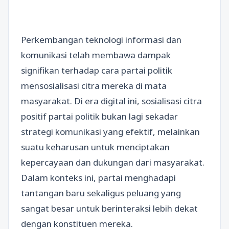
Perkembangan teknologi informasi dan
komunikasi telah membawa dampak
signifikan terhadap cara partai politik
mensosialisasi citra mereka di mata
masyarakat. Di era digital ini, sosialisasi citra
positif partai politik bukan lagi sekadar
strategi komunikasi yang efektif, melainkan
suatu keharusan untuk menciptakan
kepercayaan dan dukungan dari masyarakat.
Dalam konteks ini, partai menghadapi
tantangan baru sekaligus peluang yang
sangat besar untuk berinteraksi lebih dekat
dengan konstituen mereka.