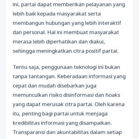
ini, partai dapat memberikan pelayanan yang
lebih baik kepada masyarakat serta
membangun hubungan yang lebih interaktif
dan personal. Hal ini membuat masyarakat
merasa lebih diperhatikan dan diakui,
sehingga meningkatkan citra positif partai.
Tentu saja, penggunaan teknologi ini bukan
tanpa tantangan. Keberadaan informasi yang
cepat dan mudah disebarkan juga
memunculkan risiko disinformasi dan hoaks
yang dapat merusak citra partai. Oleh karena
itu, penting bagi partai untuk menjaga
kredibilitas informasi yang disampaikan.
Transparansi dan akuntabilitas dalam setiap