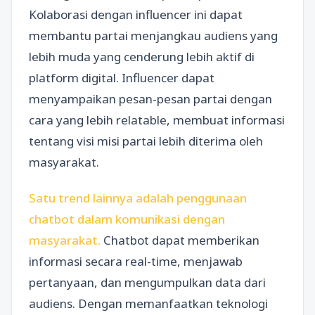
Kolaborasi dengan influencer ini dapat
membantu partai menjangkau audiens yang
lebih muda yang cenderung lebih aktif di
platform digital. Influencer dapat
menyampaikan pesan-pesan partai dengan
cara yang lebih relatable, membuat informasi
tentang visi misi partai lebih diterima oleh
masyarakat.
Satu trend lainnya adalah penggunaan
chatbot dalam komunikasi dengan
masyarakat.
Chatbot dapat memberikan
informasi secara real-time, menjawab
pertanyaan, dan mengumpulkan data dari
audiens. Dengan memanfaatkan teknologi