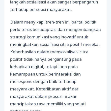
langkah sosialisasi akan sangat berpengaruh
terhadap persepsi masyarakat.
Dalam menyikapi tren-tren ini, partai politik
perlu terus beradaptasi dan mengembangkan
strategi komunikasi yang inovatif untuk
meningkatkan sosialisasi citra positif mereka.
Keberhasilan dalam mensosialisasi citra
positif tidak hanya bergantung pada
kehadiran digital, tetapi juga pada
kemampuan untuk berinteraksi dan
merespons dengan baik terhadap
masyarakat. Keterlibatan aktif dari
masyarakat dalam proses ini akan
menciptakan rasa memiliki yang sejati