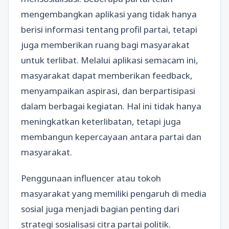
mengembangkan aplikasi yang tidak hanya
berisi informasi tentang profil partai, tetapi
juga memberikan ruang bagi masyarakat
untuk terlibat. Melalui aplikasi semacam ini,
masyarakat dapat memberikan feedback,
menyampaikan aspirasi, dan berpartisipasi
dalam berbagai kegiatan. Hal ini tidak hanya
meningkatkan keterlibatan, tetapi juga
membangun kepercayaan antara partai dan
masyarakat.
Penggunaan influencer atau tokoh
masyarakat yang memiliki pengaruh di media
sosial juga menjadi bagian penting dari
strategi sosialisasi citra partai politik.