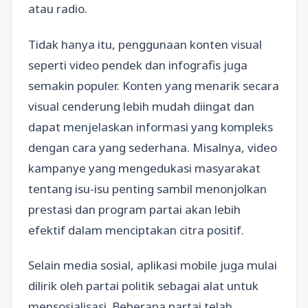
atau radio.
Tidak hanya itu, penggunaan konten visual
seperti video pendek dan infografis juga
semakin populer. Konten yang menarik secara
visual cenderung lebih mudah diingat dan
dapat menjelaskan informasi yang kompleks
dengan cara yang sederhana. Misalnya, video
kampanye yang mengedukasi masyarakat
tentang isu-isu penting sambil menonjolkan
prestasi dan program partai akan lebih
efektif dalam menciptakan citra positif.
Selain media sosial, aplikasi mobile juga mulai
dilirik oleh partai politik sebagai alat untuk
mensosialisasi. Beberapa partai telah