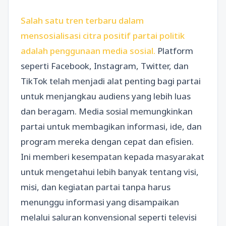
Salah satu tren terbaru dalam
mensosialisasi citra positif partai politik
adalah penggunaan media sosial.
Platform
seperti Facebook, Instagram, Twitter, dan
TikTok telah menjadi alat penting bagi partai
untuk menjangkau audiens yang lebih luas
dan beragam. Media sosial memungkinkan
partai untuk membagikan informasi, ide, dan
program mereka dengan cepat dan efisien.
Ini memberi kesempatan kepada masyarakat
untuk mengetahui lebih banyak tentang visi,
misi, dan kegiatan partai tanpa harus
menunggu informasi yang disampaikan
melalui saluran konvensional seperti televisi