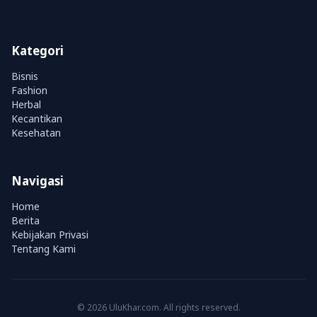
Kategori
Bisnis
Fashion
Herbal
Kecantikan
Kesehatan
Navigasi
Home
Berita
Kebijakan Privasi
Tentang Kami
© 2026 UluKhar.com. All rights reserved.