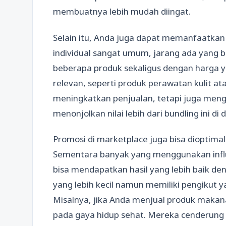
membuatnya lebih mudah diingat.
Selain itu, Anda juga dapat memanfaatkan 
individual sangat umum, jarang ada yang
beberapa produk sekaligus dengan harga y
relevan, seperti produk perawatan kulit ata
meningkatkan penjualan, tetapi juga mengu
menonjolkan nilai lebih dari bundling ini di
Promosi di marketplace juga bisa dioptimal
Sementara banyak yang menggunakan influ
bisa mendapatkan hasil yang lebih baik de
yang lebih kecil namun memiliki pengikut 
Misalnya, jika Anda menjual produk makana
pada gaya hidup sehat. Mereka cenderung 