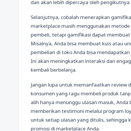
dan akan lebih dipercaya oleh pengikutnya.
Selanjutnya, cobalah menerapkan gamifika
marketplace masih menggunakan metode k
pembeli, tetapi gamifikasi dapat membua
Misalnya, Anda bisa membuat kuis atau 
pembelian di toko Anda bisa mendapatka
Ini akan meningkatkan interaksi dan eng
kembali berbelanja.
Jangan lupa untuk memanfaatkan review d
konsumen yang ragu membeli produk tanpa m
alih hanya menunggu ulasan masuk, Anda
memberikan testimoni melalui program loy
untuk setiap ulasan yang ditulis, sehingga
promosi di marketplace Anda.