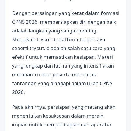
Dengan persaingan yang ketat dalam formasi
CPNS 2026, mempersiapkan diri dengan baik
adalah langkah yang sangat penting.
Mengikuti tryout di platform terpercaya
seperti tryout.id adalah salah satu cara yang
efektif untuk memastikan kesiapan. Materi
yang lengkap dan latihan yang intensif akan
membantu calon peserta mengatasi
tantangan yang dihadapi dalam ujian CPNS
2026.
Pada akhirnya, persiapan yang matang akan
menentukan kesuksesan dalam meraih
impian untuk menjadi bagian dari aparatur