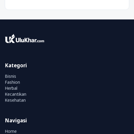
Kategori
Bisnis
Fashion
Herbal
Kecantikan
Kesehatan
Navigasi
Home