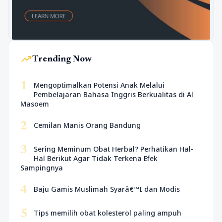
trending_up
Trending Now
1
Mengoptimalkan Potensi Anak Melalui
Pembelajaran Bahasa Inggris Berkualitas di Al
Masoem
2
Cemilan Manis Orang Bandung
3
Sering Meminum Obat Herbal? Perhatikan Hal-
Hal Berikut Agar Tidak Terkena Efek
Sampingnya
4
Baju Gamis Muslimah Syarâ€™I dan Modis
5
Tips memilih obat kolesterol paling ampuh