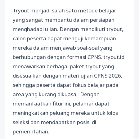
Tryout menjadi salah satu metode belajar
yang sangat membantu dalam persiapan
menghadapi ujian. Dengan mengikuti tryout,
calon peserta dapat menguji kemampuan
mereka dalam menjawab soal-soal yang
berhubungan dengan formasi CPNS. tryout.id
menawarkan berbagai paket tryout yang
disesuaikan dengan materi ujian CPNS 2026,
sehingga peserta dapat fokus belajar pada
area yang kurang dikuasai. Dengan
memanfaatkan fitur ini, pelamar dapat
meningkatkan peluang mereka untuk lolos
seleksi dan mendapatkan posisi di
pemerintahan.