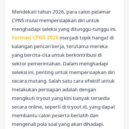
Mendekati tahun 2026, para calon pelamar
CPNS mulai mempersiapkan diri untuk
menghadapi seleksi yang ditunggu-tunggu ini.
Formasi CPNS 2026
menjadi topik hangat di
kalangan pencari kerja, terutama mereka
yang bercita-cita untuk berkontribusi di
sektor pemerintahan. Dalam menghadapi
seleksi ini, penting untuk mempersiapkan diri
secara matang. Salah satu cara efektif untuk
melakukan persiapan adalah dengan
mengikuti tryout yang kini banyak tersedia
secara online, seperti di tryout.id, yang dapat
membantu calon peserta berlatih dan
mengenali pola soal yang akan dihadapi.