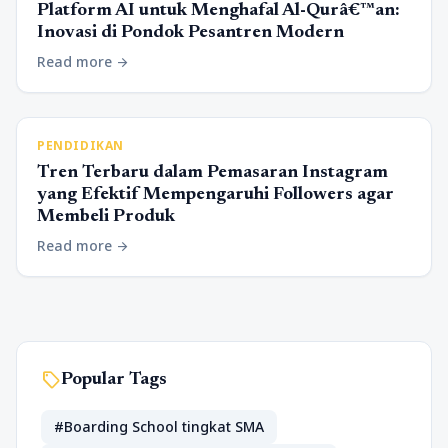
Platform AI untuk Menghafal Al-Qurâ€™an:
Inovasi di Pondok Pesantren Modern
Read more
arrow_forward
PENDIDIKAN
Tren Terbaru dalam Pemasaran Instagram
yang Efektif Mempengaruhi Followers agar
Membeli Produk
Read more
arrow_forward
sell
Popular Tags
#Boarding School tingkat SMA