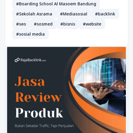
#Boarding School Al Masoem Bandung
#Sekolah Asrama
#Mediasosial
#backlink
#seo
#sosmed
#bisnis
#website
#sosial media