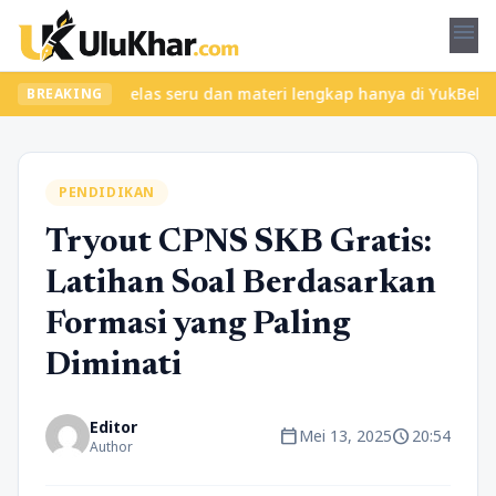
menu
 Temukan kelas seru dan materi lengkap hanya di YukBelajar.com. 
BREAKING
PENDIDIKAN
Tryout CPNS SKB Gratis:
Latihan Soal Berdasarkan
Formasi yang Paling
Diminati
Editor
calendar_today
schedule
Mei 13, 2025
20:54
Author