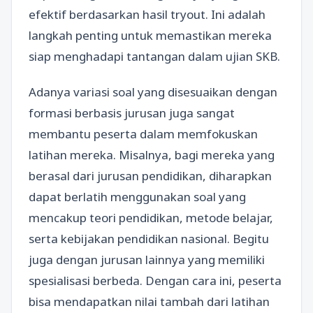
efektif berdasarkan hasil tryout. Ini adalah
langkah penting untuk memastikan mereka
siap menghadapi tantangan dalam ujian SKB.
Adanya variasi soal yang disesuaikan dengan
formasi berbasis jurusan juga sangat
membantu peserta dalam memfokuskan
latihan mereka. Misalnya, bagi mereka yang
berasal dari jurusan pendidikan, diharapkan
dapat berlatih menggunakan soal yang
mencakup teori pendidikan, metode belajar,
serta kebijakan pendidikan nasional. Begitu
juga dengan jurusan lainnya yang memiliki
spesialisasi berbeda. Dengan cara ini, peserta
bisa mendapatkan nilai tambah dari latihan