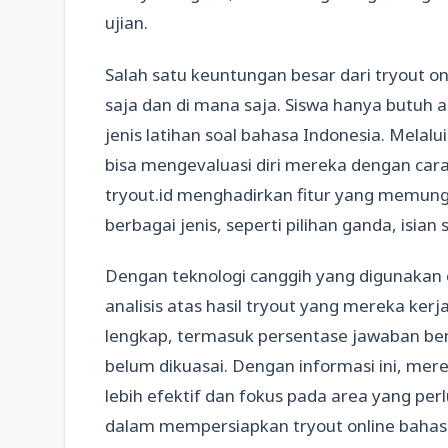
ujian.
Salah satu keuntungan besar dari tryout 
saja dan di mana saja. Siswa hanya butuh 
jenis latihan soal bahasa Indonesia. Melalu
bisa mengevaluasi diri mereka dengan cara 
tryout.id menghadirkan fitur yang memun
berbagai jenis, seperti pilihan ganda, isian 
Dengan teknologi canggih yang digunakan o
analisis atas hasil tryout yang mereka kerj
lengkap, termasuk persentase jawaban bena
belum dikuasai. Dengan informasi ini, mer
lebih efektif dan fokus pada area yang perl
dalam mempersiapkan tryout online bahasa