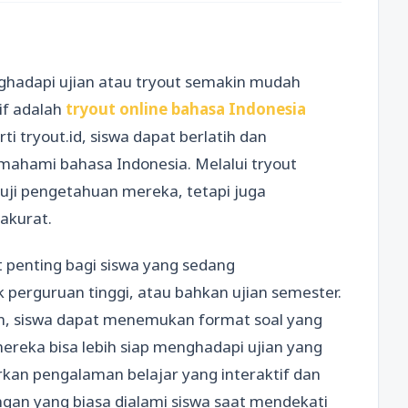
enghadapi ujian atau tryout semakin mudah
tif adalah
tryout online bahasa Indonesia
 tryout.id, siswa dapat berlatih dan
ami bahasa Indonesia. Melalui tryout
guji pengetahuan mereka, tetapi juga
akurat.
t penting bagi siswa yang sedang
 perguruan tinggi, atau bahkan ujian semester.
an, siswa dapat menemukan format soal yang
ereka bisa lebih siap menghadapi ujian yang
kan pengalaman belajar yang interaktif dan
an yang biasa dialami siswa saat mendekati