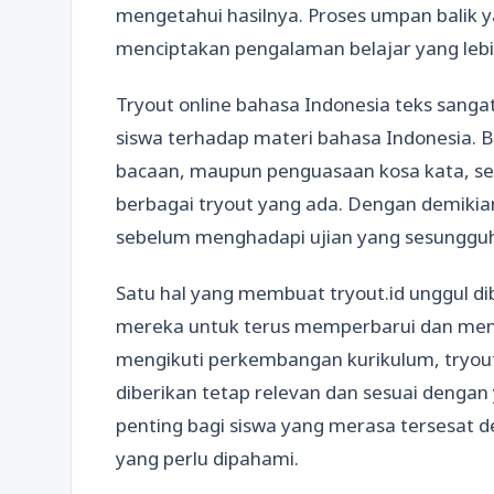
mengetahui hasilnya. Proses umpan balik y
menciptakan pengalaman belajar yang lebih
Tryout online bahasa Indonesia teks sa
siswa terhadap materi bahasa Indonesia. 
bacaan, maupun penguasaan kosa kata, sem
berbagai tryout yang ada. Dengan demikia
sebelum menghadapi ujian yang sesunggu
Satu hal yang membuat tryout.id unggul d
mereka untuk terus memperbarui dan men
mengikuti perkembangan kurikulum, tryout
diberikan tetap relevan dan sesuai dengan 
penting bagi siswa yang merasa tersesat 
yang perlu dipahami.