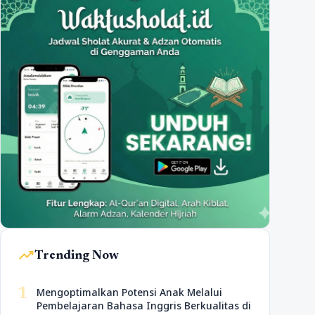
trending_up
Trending Now
1
Mengoptimalkan Potensi Anak Melalui
Pembelajaran Bahasa Inggris Berkualitas di