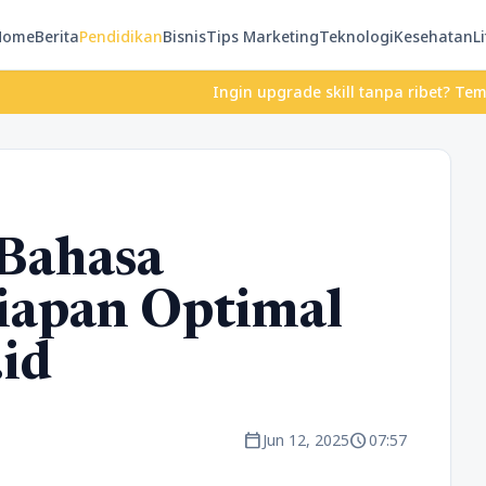
Home
Berita
Pendidikan
Bisnis
Tips Marketing
Teknologi
Kesehatan
Li
Ingin upgrade skill tanpa ribet? Temukan kelas 
 Bahasa
siapan Optimal
id
calendar_today
schedule
Jun 12, 2025
07:57