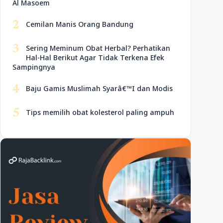
Al Masoem
2
Cemilan Manis Orang Bandung
3
Sering Meminum Obat Herbal? Perhatikan
Hal-Hal Berikut Agar Tidak Terkena Efek
Sampingnya
4
Baju Gamis Muslimah Syarâ€™I dan Modis
5
Tips memilih obat kolesterol paling ampuh