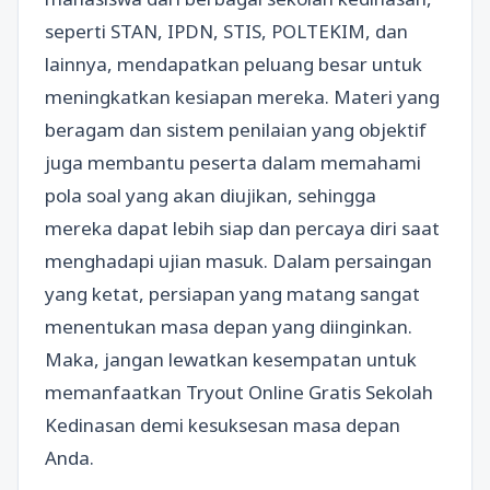
seperti STAN, IPDN, STIS, POLTEKIM, dan
lainnya, mendapatkan peluang besar untuk
meningkatkan kesiapan mereka. Materi yang
beragam dan sistem penilaian yang objektif
juga membantu peserta dalam memahami
pola soal yang akan diujikan, sehingga
mereka dapat lebih siap dan percaya diri saat
menghadapi ujian masuk. Dalam persaingan
yang ketat, persiapan yang matang sangat
menentukan masa depan yang diinginkan.
Maka, jangan lewatkan kesempatan untuk
memanfaatkan Tryout Online Gratis Sekolah
Kedinasan demi kesuksesan masa depan
Anda.