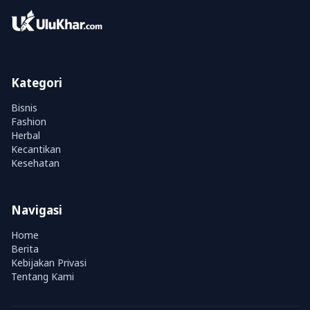
Kategori
Bisnis
Fashion
Herbal
Kecantikan
Kesehatan
Navigasi
Home
Berita
Kebijakan Privasi
Tentang Kami