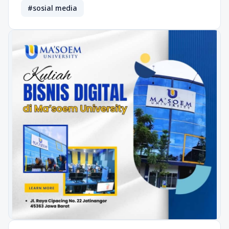
#sosial media