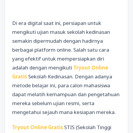
Di era digital saat ini, persiapan untuk
mengikuti ujian masuk sekolah kedinasan
semakin dipermudah dengan hadirnya
berbagai platform online. Salah satu cara
yang efektif untuk mempersiapkan diri
adalah dengan mengikuti
Tryout Online
Gratis
Sekolah Kedinasan. Dengan adanya
metode belajar ini, para calon mahasiswa
dapat melatih kemampuan dan pengetahuan
mereka sebelum ujian resmi, serta
mengetahui sejauh mana kesiapan mereka.
Tryout Online Gratis
STIS (Sekolah Tinggi