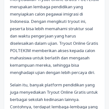
merupakan lembaga pendidikan yang
menyiapkan calon pegawai imigrasi di
Indonesia. Dengan mengikuti tryout ini,
peserta bisa lebih memahami struktur soal
dan waktu pengerjaan yang harus
diselesaikan dalam ujian. Tryout Online Gratis
POLTEKIM memberikan akses kepada calon
mahasiswa untuk berlatih dan mengasah
kemampuan mereka, sehingga bisa
menghadapi ujian dengan lebih percaya diri.
Selain itu, banyak platform pendidikan yang
juga menyediakan Tryout Online Gratis untuk
berbagai sekolah kedinasan lainnya.
Contohnya, terdapat lembaga-lembaga yang