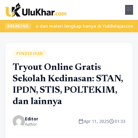
menu
 kelas seru dan materi lengkap hanya di YukBelajar.com. Mulai la
BREAKING
PENDIDIKAN
Tryout Online Gratis
Sekolah Kedinasan: STAN,
IPDN, STIS, POLTEKIM,
dan lainnya
Editor
calendar_today
schedule
Apr 11, 2025
01:33
Author