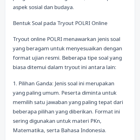
aspek sosial dan budaya.
Bentuk Soal pada Tryout POLRI Online
Tryout online POLRI menawarkan jenis soal
yang beragam untuk menyesuaikan dengan
format ujian resmi. Beberapa tipe soal yang
biasa ditemui dalam tryout ini antara lain:
1. Pilihan Ganda: Jenis soal ini merupakan
yang paling umum. Peserta diminta untuk
memilih satu jawaban yang paling tepat dari
beberapa pilihan yang diberikan. Format ini
sering digunakan untuk materi PKn,
Matematika, serta Bahasa Indonesia.