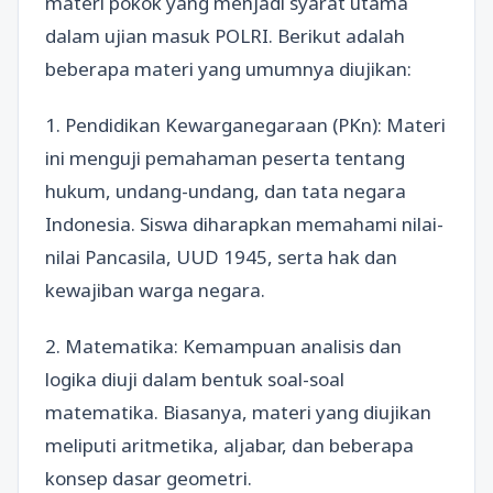
materi pokok yang menjadi syarat utama
dalam ujian masuk POLRI. Berikut adalah
beberapa materi yang umumnya diujikan:
1. Pendidikan Kewarganegaraan (PKn): Materi
ini menguji pemahaman peserta tentang
hukum, undang-undang, dan tata negara
Indonesia. Siswa diharapkan memahami nilai-
nilai Pancasila, UUD 1945, serta hak dan
kewajiban warga negara.
2. Matematika: Kemampuan analisis dan
logika diuji dalam bentuk soal-soal
matematika. Biasanya, materi yang diujikan
meliputi aritmetika, aljabar, dan beberapa
konsep dasar geometri.