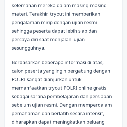
kelemahan mereka dalam masing-masing
materi. Terakhir, tryout ini memberikan
pengalaman mirip dengan ujian resmi
sehingga peserta dapat lebih siap dan
percaya diri saat menjalani ujian
sesungguhnya.
Berdasarkan beberapa informasi di atas,
calon peserta yang ingin bergabung dengan
POLRI sangat dianjurkan untuk
memanfaatkan tryout POLRI online gratis
sebagai sarana pembelajaran dan persiapan
sebelum ujian resmi. Dengan memperdalam
pemahaman dan berlatih secara intensif,
diharapkan dapat meningkatkan peluang