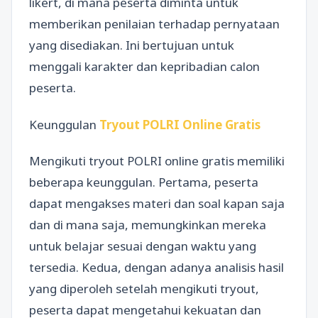
likert, di mana peserta diminta untuk
memberikan penilaian terhadap pernyataan
yang disediakan. Ini bertujuan untuk
menggali karakter dan kepribadian calon
peserta.
Keunggulan
Tryout POLRI Online Gratis
Mengikuti tryout POLRI online gratis memiliki
beberapa keunggulan. Pertama, peserta
dapat mengakses materi dan soal kapan saja
dan di mana saja, memungkinkan mereka
untuk belajar sesuai dengan waktu yang
tersedia. Kedua, dengan adanya analisis hasil
yang diperoleh setelah mengikuti tryout,
peserta dapat mengetahui kekuatan dan