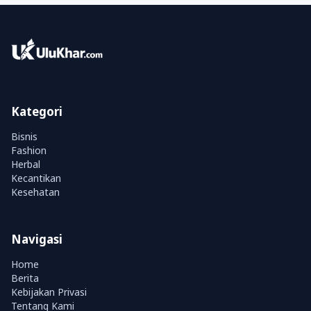
Kategori
Bisnis
Fashion
Herbal
Kecantikan
Kesehatan
Navigasi
Home
Berita
Kebijakan Privasi
Tentang Kami