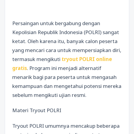
Persaingan untuk bergabung dengan
Kepolisian Republik Indonesia (POLRI) sangat
ketat. Oleh karena itu, banyak calon peserta
yang mencari cara untuk mempersiapkan diri,
termasuk mengikuti
tryout POLRI online
gratis
. Program ini menjadi alternatif
menarik bagi para peserta untuk mengasah
kemampuan dan mengetahui potensi mereka
sebelum mengikuti ujian resmi.
Materi Tryout POLRI
Tryout POLRI umumnya mencakup beberapa