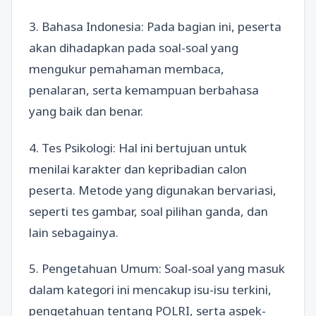
3. Bahasa Indonesia: Pada bagian ini, peserta
akan dihadapkan pada soal-soal yang
mengukur pemahaman membaca,
penalaran, serta kemampuan berbahasa
yang baik dan benar.
4. Tes Psikologi: Hal ini bertujuan untuk
menilai karakter dan kepribadian calon
peserta. Metode yang digunakan bervariasi,
seperti tes gambar, soal pilihan ganda, dan
lain sebagainya.
5. Pengetahuan Umum: Soal-soal yang masuk
dalam kategori ini mencakup isu-isu terkini,
pengetahuan tentang POLRI, serta aspek-