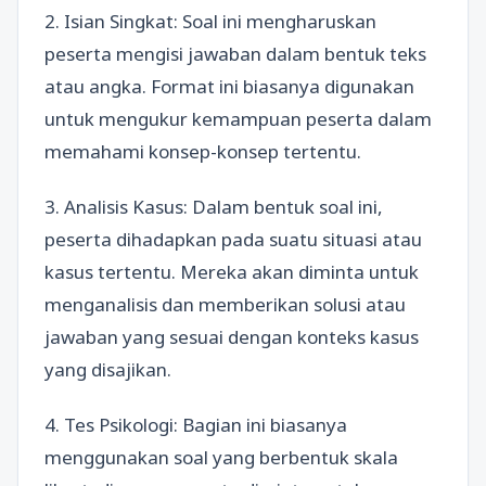
2. Isian Singkat: Soal ini mengharuskan
peserta mengisi jawaban dalam bentuk teks
atau angka. Format ini biasanya digunakan
untuk mengukur kemampuan peserta dalam
memahami konsep-konsep tertentu.
3. Analisis Kasus: Dalam bentuk soal ini,
peserta dihadapkan pada suatu situasi atau
kasus tertentu. Mereka akan diminta untuk
menganalisis dan memberikan solusi atau
jawaban yang sesuai dengan konteks kasus
yang disajikan.
4. Tes Psikologi: Bagian ini biasanya
menggunakan soal yang berbentuk skala