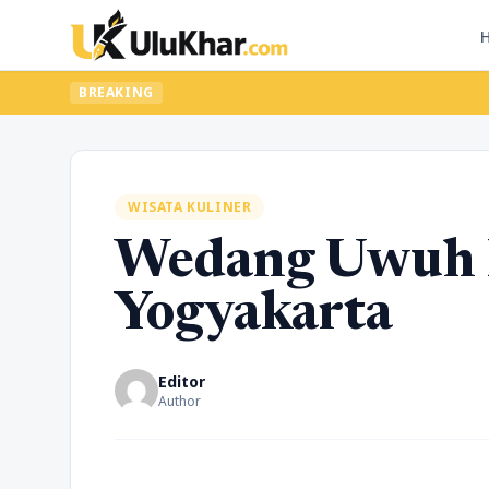
BREAKING
WISATA KULINER
Wedang Uwuh 
Yogyakarta
Editor
Author