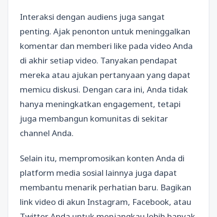
Interaksi dengan audiens juga sangat
penting. Ajak penonton untuk meninggalkan
komentar dan memberi like pada video Anda
di akhir setiap video. Tanyakan pendapat
mereka atau ajukan pertanyaan yang dapat
memicu diskusi. Dengan cara ini, Anda tidak
hanya meningkatkan engagement, tetapi
juga membangun komunitas di sekitar
channel Anda.
Selain itu, mempromosikan konten Anda di
platform media sosial lainnya juga dapat
membantu menarik perhatian baru. Bagikan
link video di akun Instagram, Facebook, atau
Twitter Anda untuk menjangkau lebih banyak