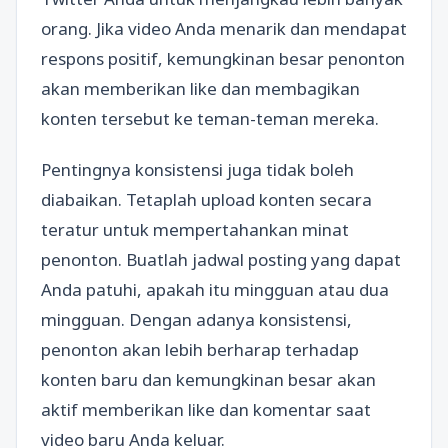
orang. Jika video Anda menarik dan mendapat
respons positif, kemungkinan besar penonton
akan memberikan like dan membagikan
konten tersebut ke teman-teman mereka.
Pentingnya konsistensi juga tidak boleh
diabaikan. Tetaplah upload konten secara
teratur untuk mempertahankan minat
penonton. Buatlah jadwal posting yang dapat
Anda patuhi, apakah itu mingguan atau dua
mingguan. Dengan adanya konsistensi,
penonton akan lebih berharap terhadap
konten baru dan kemungkinan besar akan
aktif memberikan like dan komentar saat
video baru Anda keluar.