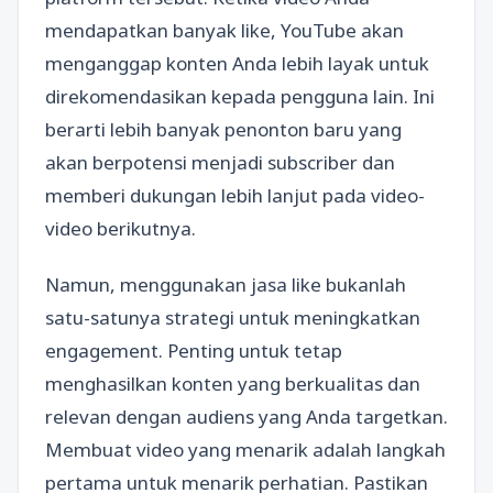
mendapatkan banyak like, YouTube akan
menganggap konten Anda lebih layak untuk
direkomendasikan kepada pengguna lain. Ini
berarti lebih banyak penonton baru yang
akan berpotensi menjadi subscriber dan
memberi dukungan lebih lanjut pada video-
video berikutnya.
Namun, menggunakan jasa like bukanlah
satu-satunya strategi untuk meningkatkan
engagement. Penting untuk tetap
menghasilkan konten yang berkualitas dan
relevan dengan audiens yang Anda targetkan.
Membuat video yang menarik adalah langkah
pertama untuk menarik perhatian. Pastikan