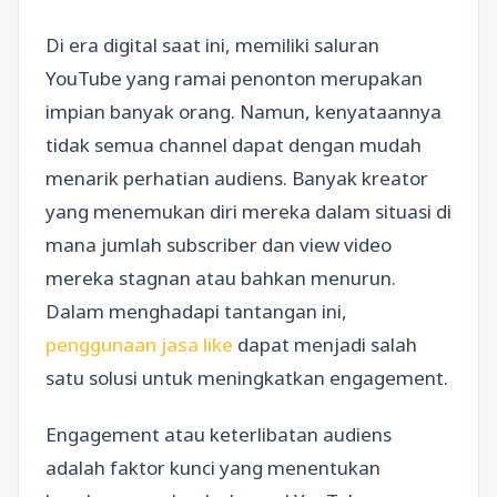
Di era digital saat ini, memiliki saluran
YouTube yang ramai penonton merupakan
impian banyak orang. Namun, kenyataannya
tidak semua channel dapat dengan mudah
menarik perhatian audiens. Banyak kreator
yang menemukan diri mereka dalam situasi di
mana jumlah subscriber dan view video
mereka stagnan atau bahkan menurun.
Dalam menghadapi tantangan ini,
penggunaan jasa like
dapat menjadi salah
satu solusi untuk meningkatkan engagement.
Engagement atau keterlibatan audiens
adalah faktor kunci yang menentukan