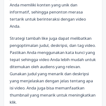
Anda memiliki konten yang unik dan
informatif, sehingga penonton merasa
tertarik untuk berinteraksi dengan video
Anda.
Strategi tambah like juga dapat melibatkan
pengoptimalan judul, deskripsi, dan tag video.
Pastikan Anda menggunakan kata kunci yang
tepat sehingga video Anda lebih mudah untuk
ditemukan oleh audiens yang relevan.
Gunakan judul yang menarik dan deskripsi
yang menjelaskan dengan jelas tentang apa
isi video. Anda juga bisa memanfaatkan
thumbnail yang menarik untuk meningkatkan
klik.