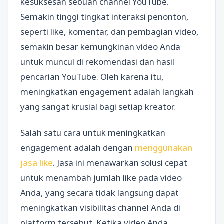
kesuksesan sebuah channel YouTube.
Semakin tinggi tingkat interaksi penonton,
seperti like, komentar, dan pembagian video,
semakin besar kemungkinan video Anda
untuk muncul di rekomendasi dan hasil
pencarian YouTube. Oleh karena itu,
meningkatkan engagement adalah langkah
yang sangat krusial bagi setiap kreator.
Salah satu cara untuk meningkatkan
engagement adalah dengan
menggunakan
jasa like
. Jasa ini menawarkan solusi cepat
untuk menambah jumlah like pada video
Anda, yang secara tidak langsung dapat
meningkatkan visibilitas channel Anda di
platform tersebut. Ketika video Anda