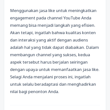
Menggunakan jasa like untuk meningkatkan
engagement pada channel YouTube Anda
memang bisa menjadi langkah yang efisien.
Akan tetapi, ingatlah bahwa kualitas konten
dan interaksi yang aktif dengan audiens
adalah hal yang tidak dapat diabaikan. Dalam
membangun channel yang sukses, kedua
aspek tersebut harus berjalan seiringan
dengan upaya untuk memanfaatkan jasa like.
Selagi Anda menjalani proses ini, ingatlah
untuk selalu beradaptasi dan menghadirkan
nilai bagi penonton Anda.