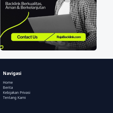
Navigasi
Home
Berita
Kebijakan Privasi
Tentang Kami