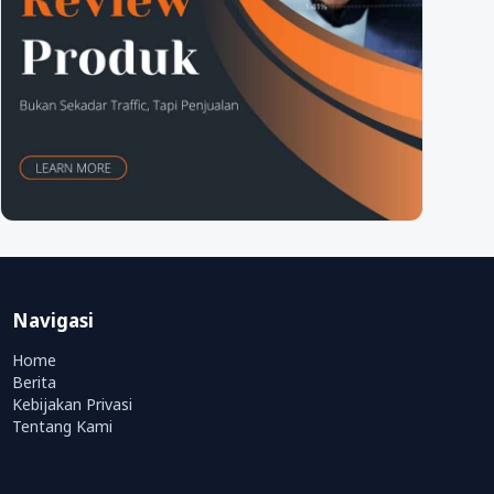
Navigasi
Home
Berita
Kebijakan Privasi
Tentang Kami