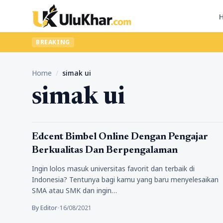
BREAKING
Home
/
simak ui
simak ui
Pengalamanku
Edcent Bimbel Online Dengan Pengajar
Berkualitas Dan Berpengalaman
Ingin lolos masuk universitas favorit dan terbaik di
Indonesia? Tentunya bagi kamu yang baru menyelesaikan
SMA atau SMK dan ingin…
By Editor
•
16/08/2021