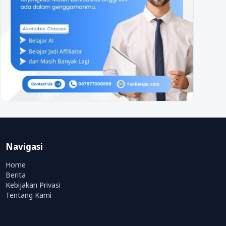
Navigasi
Home
Berita
Kebijakan Privasi
Tentang Kami