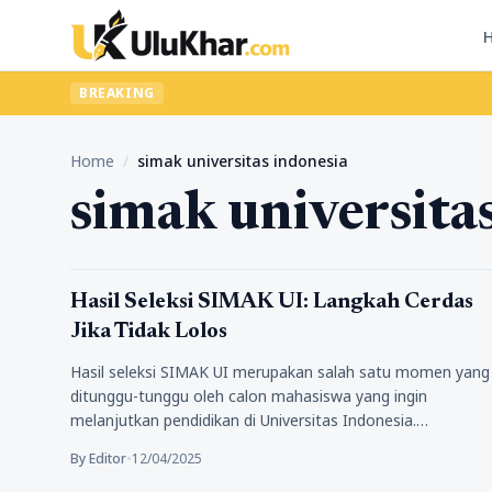
BREAKING
Home
/
simak universitas indonesia
simak universita
Pendidikan
Hasil Seleksi SIMAK UI: Langkah Cerdas
Jika Tidak Lolos
Hasil seleksi SIMAK UI merupakan salah satu momen yang
ditunggu-tunggu oleh calon mahasiswa yang ingin
melanjutkan pendidikan di Universitas Indonesia.…
By Editor
•
12/04/2025