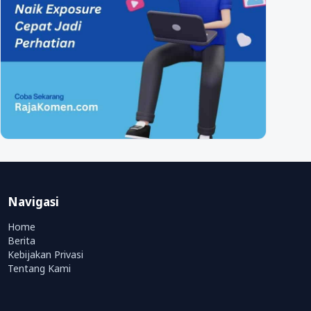
Navigasi
Home
Berita
Kebijakan Privasi
Tentang Kami