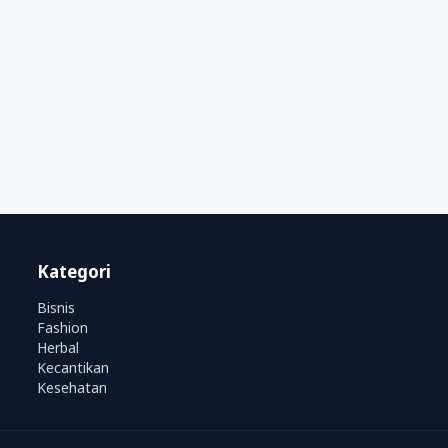
Kategori
Bisnis
Fashion
Herbal
Kecantikan
Kesehatan