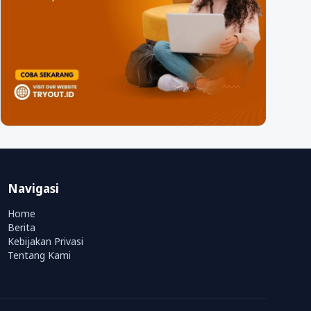
Navigasi
Home
Berita
Kebijakan Privasi
Tentang Kami