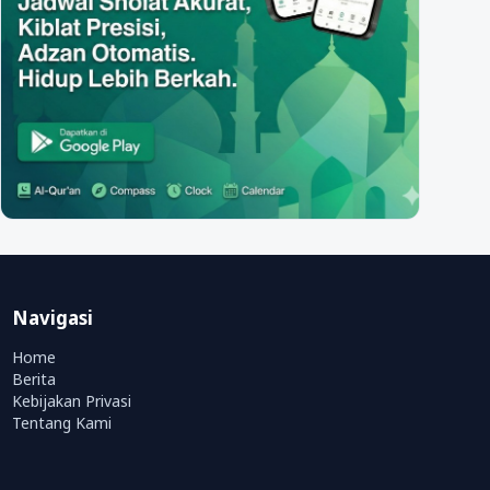
Navigasi
Home
Berita
Kebijakan Privasi
Tentang Kami