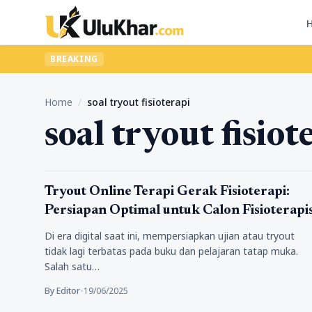
BREAKING
Home
/
soal tryout fisioterapi
soal tryout fisiot
Pendidikan
Tryout Online Terapi Gerak Fisioterapi:
Persiapan Optimal untuk Calon Fisioterapi
Di era digital saat ini, mempersiapkan ujian atau tryout
tidak lagi terbatas pada buku dan pelajaran tatap muka.
Salah satu…
By Editor
•
19/06/2025