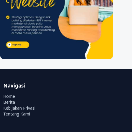
Navigasi
Home
Berita
Kebijakan Privasi
Tentang Kami