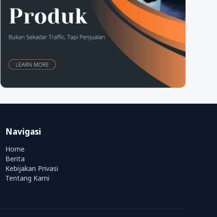
Navigasi
Home
Berita
Kebijakan Privasi
Tentang Kami