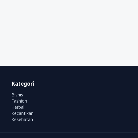
Kategori
Bisnis
Fashion
Herbal
Kecantikan
Kesehatan