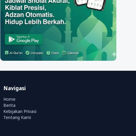
Navigasi
Home
Berita
Kebijakan Privasi
Tentang Kami