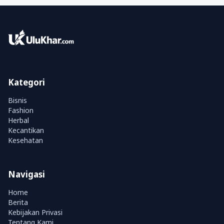
Kategori
Bisnis
Fashion
Herbal
Kecantikan
Kesehatan
Navigasi
Home
Berita
Kebijakan Privasi
Tentang Kami