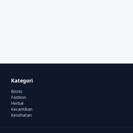
Kategori
Bisnis
Fashion
Herbal
Kecantikan
Kesehatan