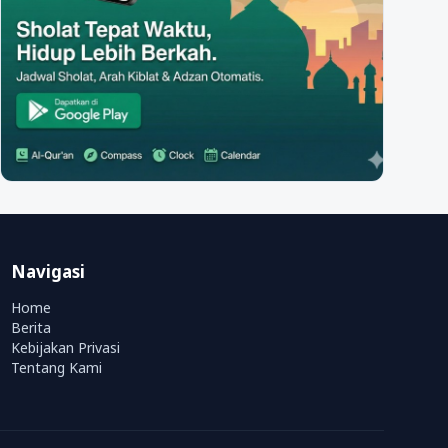
Navigasi
Home
Berita
Kebijakan Privasi
Tentang Kami