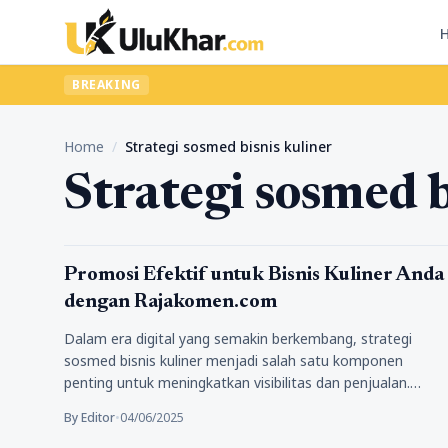
BREAKING
Home
/
Strategi sosmed bisnis kuliner
Strategi sosmed b
Bisnis
Promosi Efektif untuk Bisnis Kuliner Anda
dengan Rajakomen.com
Dalam era digital yang semakin berkembang, strategi
sosmed bisnis kuliner menjadi salah satu komponen
penting untuk meningkatkan visibilitas dan penjualan.…
By Editor
•
04/06/2025