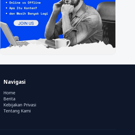
Navigasi
Home
Berita
Kebijakan Privasi
Tentang Kami