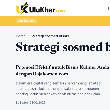
BREAKING
Home
/
Strategi sosmed bisnis
Strategi sosmed b
Bisnis
Promosi Efektif untuk Bisnis Kuliner Anda
dengan Rajakomen.com
Dalam era digital yang semakin berkembang, strategi
sosmed bisnis kuliner menjadi salah satu komponen
penting untuk meningkatkan visibilitas dan penjualan.…
By Editor
•
04/06/2025