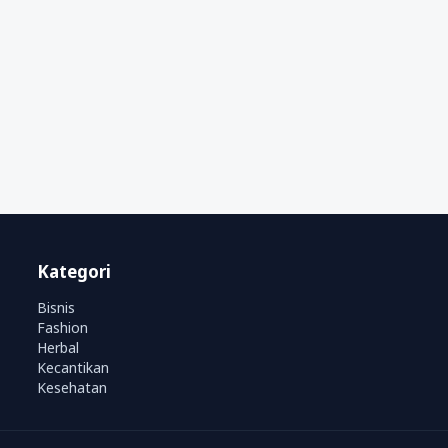
Kategori
Bisnis
Fashion
Herbal
Kecantikan
Kesehatan