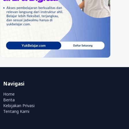
Navigasi
Home
Berita
Kebijakan Privasi
Tentang Kami