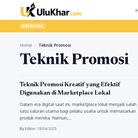
BREAKING
Home
/
Teknik Promosi
Teknik Promosi
Bisnis
Teknik Promosi Kreatif yang Efektif
Digunakan di Marketplace Lokal
Dalam era digital saat ini, marketplace lokal menjadi salah
satu saluran utama bagi pelaku usaha untuk memasarkan
produk mereka. Namun,…
By Editor
•
18/04/2025