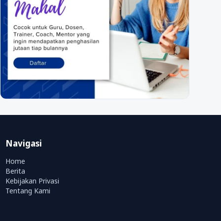
Navigasi
Home
Berita
Kebijakan Privasi
Tentang Kami