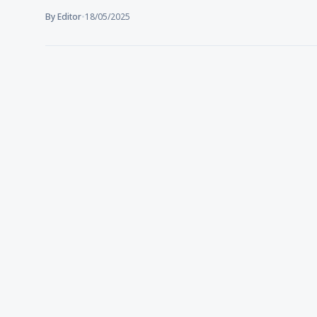
By Editor
•
18/05/2025