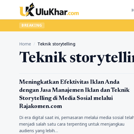
BREAKING
Home
/
Teknik storytelling
Teknik storytell
Teknologi
Meningkatkan Efektivitas Iklan Anda
dengan Jasa Manajemen Iklan dan Teknik
Storytelling di Media Sosial melalui
Rajakomen.com
Di era digital saat ini, pemasaran melalui media sosial tela
menjadi salah satu cara terpenting untuk menjangkau
audiens yang lebih…