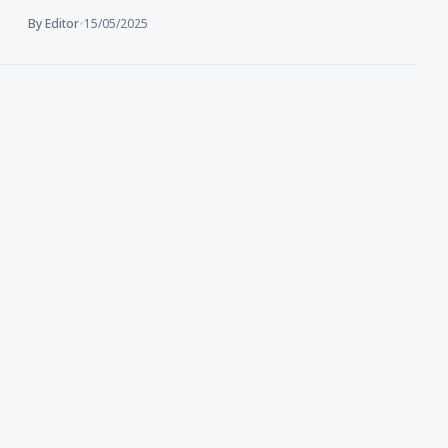
By Editor
•
15/05/2025