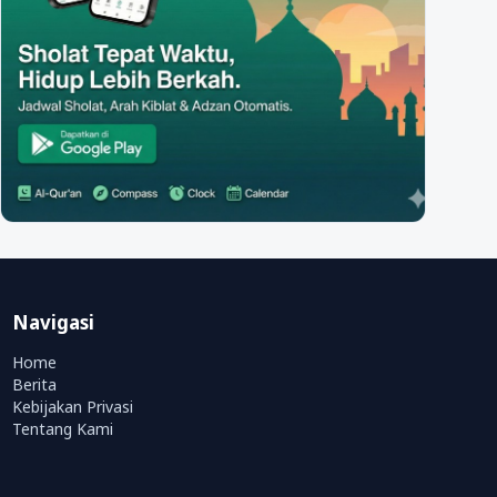
Navigasi
Home
Berita
Kebijakan Privasi
Tentang Kami