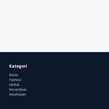
Kategori
Bisnis
Fashion
Herbal
Kecantikan
Kesehatan