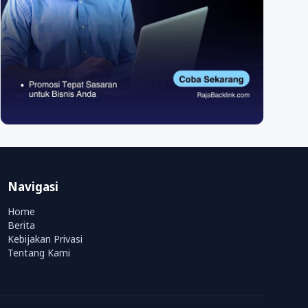
Navigasi
Home
Berita
Kebijakan Privasi
Tentang Kami