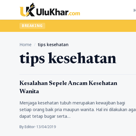
BREAKING
Home
/
tips kesehatan
tips kesehatan
Kesehatan
Kesalahan Sepele Ancam Kesehatan
Wanita
Menjaga kesehatan tubuh merupakan kewajiban bagi
setiap orang baik pria maupun wanita. Hal ini dilakukan aga
dapat tetap bugar serta…
By Editor
•
13/04/2019