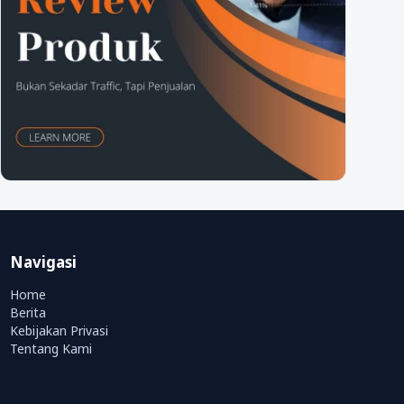
Navigasi
Home
Berita
Kebijakan Privasi
Tentang Kami