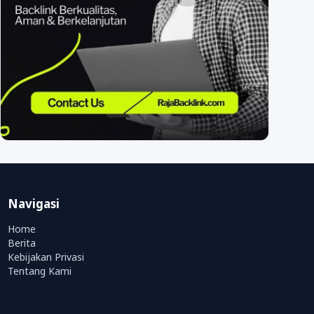
Navigasi
Home
Berita
Kebijakan Privasi
Tentang Kami