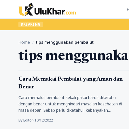
BREAKING
Home
/
tips menggunakan pembalut
tips menggunaka
Kesehatan
Cara Memakai Pembalut yang Aman dan
Benar
Cara memakai pembalut sekali pakai harus diketahui
dengan benar untuk menghindari masalah kesehatan di
masa depan. Sebab perlu diketahui, kebanyakan…
By Editor
•
10/12/2022