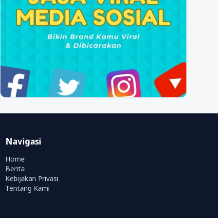
Navigasi
Home
Berita
Kebijakan Privasi
Tentang Kami