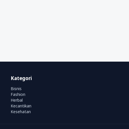
Kategori
Bisnis
Fashion
Herbal
Kecantikan
Kesehatan