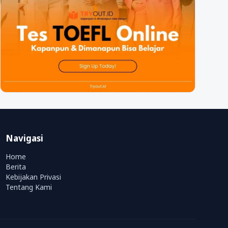
Navigasi
Home
Berita
Kebijakan Privasi
Tentang Kami