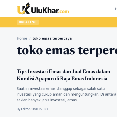
BREAKING
Home
/
toko emas terpercaya
toko emas terper
Pengalamanku
Tips Investasi Emas dan Jual Emas dalam
Kondisi Apapun di Raja Emas Indonesia
Saat ini investasi emas dianggap sebagai salah satu
investasi yang cukup aman dan menguntungkan. Di antara
sekian banyak jenis investasi, emas…
By Editor
•
18/03/2023