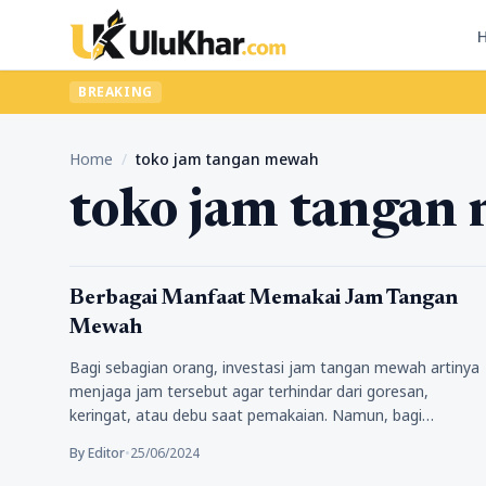
BREAKING
Home
/
toko jam tangan mewah
toko jam tangan
Lifestyle
Berbagai Manfaat Memakai Jam Tangan
Mewah
Bagi sebagian orang, investasi jam tangan mewah artinya
menjaga jam tersebut agar terhindar dari goresan,
keringat, atau debu saat pemakaian. Namun, bagi…
By Editor
•
25/06/2024