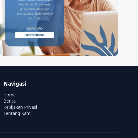
Navigasi
Home
Berita
Kebijakan Privasi
Tentang Kami