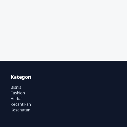
Kategori
Bisnis
Fashion
Herbal
Kecantikan
Kesehatan